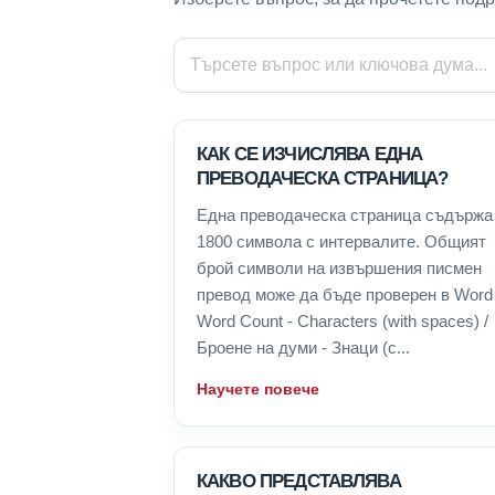
КАК СЕ ИЗЧИСЛЯВА ЕДНА
ПРЕВОДАЧЕСКА СТРАНИЦА?
Една преводаческа страница съдържа
1800 символа с интервалите. Общият
брой символи на извършения писмен
превод може да бъде проверен в Word 
Word Count - Characters (with spaces) /
Броене на думи - Знаци (с...
Научете повече
КАКВО ПРЕДСТАВЛЯВА