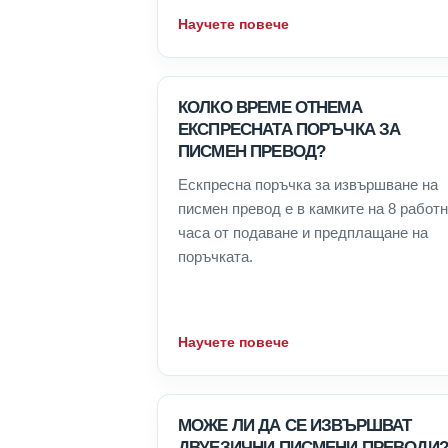
Научете повече
КОЛКО ВРЕМЕ ОТНЕМА
ЕКСПРЕСНАТА ПОРЪЧКА ЗА
ПИСМЕН ПРЕВОД?
Ескпресна поръчка за извършване на
писмен превод е в камките на 8 работ
часа от подаване и предплащане на
поръчката.
Научете повече
МОЖЕ ЛИ ДА СЕ ИЗВЪРШВАТ
ДВУЕЗИЧНИ ПИСМЕНИ ПРЕВОДИ?