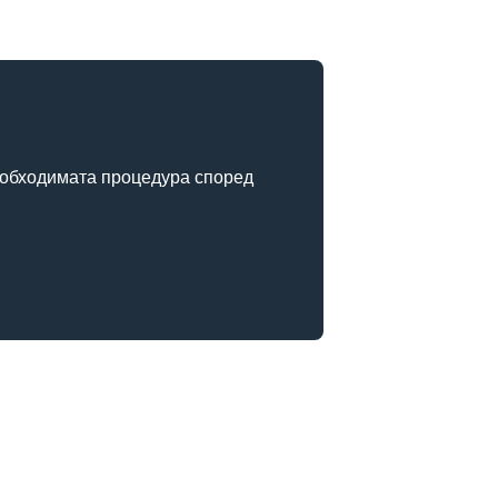
необходимата процедура според