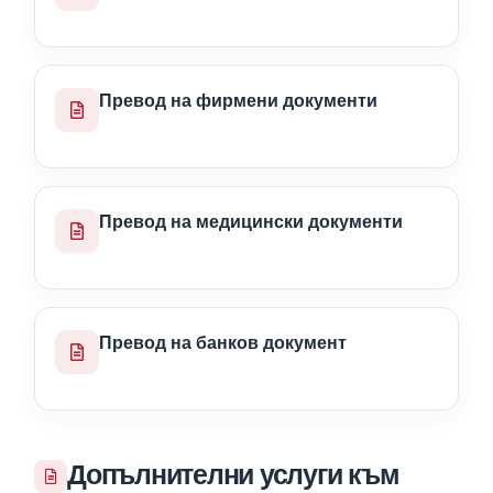
Превод на фирмени документи
Превод на медицински документи
Превод на банков документ
Допълнителни услуги към