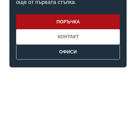
още от първата стъпка.
ПОРЪЧКА
КОНТАКТ
ОФИСИ