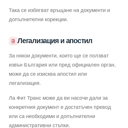
Така се избягват връщане на документи и
допълнителни корекции.
Легализация и апостил
За някои документи, които ще се ползват
извън България или пред официален орган,
може да се изисква апостил или
легализация.
Ла Фит Транс може да ви насочи дали за
конкретния документ е достатъчен превод
или са необходими и допълнителни
административни стъпки.