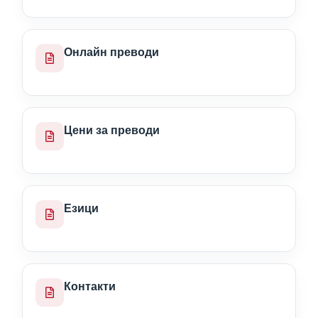
Онлайн преводи
Цени за преводи
Езици
Контакти