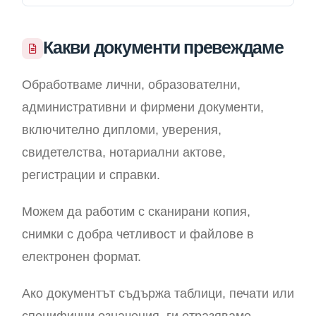
Какви документи превеждаме
Обработваме лични, образователни,
административни и фирмени документи,
включително дипломи, уверения,
свидетелства, нотариални актове,
регистрации и справки.
Можем да работим с сканирани копия,
снимки с добра четливост и файлове в
електронен формат.
Ако документът съдържа таблици, печати или