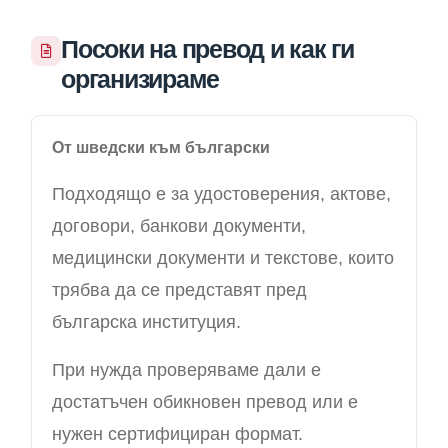
Посоки на превод и как ги
организираме
От шведски към български
Подходящо е за удостоверения, актове,
договори, банкови документи,
медицински документи и текстове, които
трябва да се представят пред
българска институция.
При нужда проверяваме дали е
достатъчен обикновен превод или е
нужен сертифициран формат.