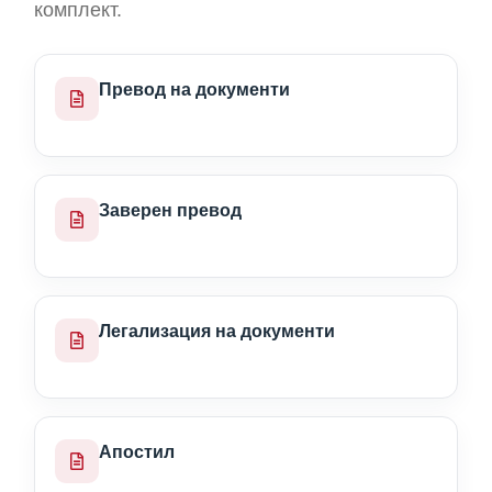
комплект.
Превод на документи
Заверен превод
Легализация на документи
Апостил