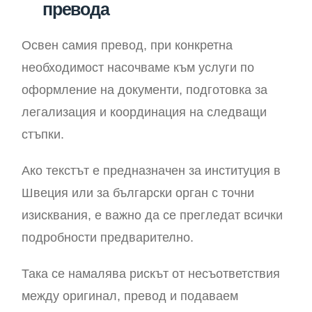
превода
Освен самия превод, при конкретна
необходимост насочваме към услуги по
оформление на документи, подготовка за
легализация и координация на следващи
стъпки.
Ако текстът е предназначен за институция в
Швеция или за български орган с точни
изисквания, е важно да се прегледат всички
подробности предварително.
Така се намалява рискът от несъответствия
между оригинал, превод и подаваем