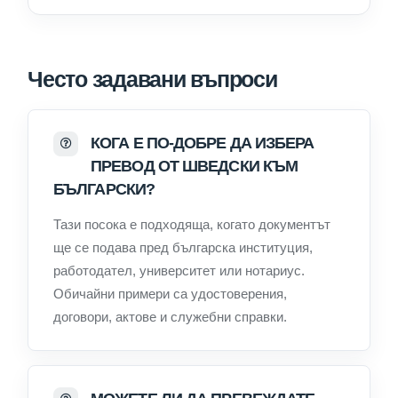
Често задавани въпроси
КОГА Е ПО-ДОБРЕ ДА ИЗБЕРА
ПРЕВОД ОТ ШВЕДСКИ КЪМ
БЪЛГАРСКИ?
Тази посока е подходяща, когато документът
ще се подава пред българска институция,
работодател, университет или нотариус.
Обичайни примери са удостоверения,
договори, актове и служебни справки.