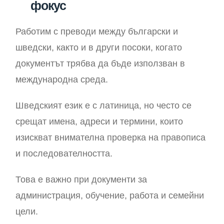
фокус
Работим с преводи между български и
шведски, както и в други посоки, когато
документът трябва да бъде използван в
международна среда.
Шведският език е с латиница, но често се
срещат имена, адреси и термини, които
изискват внимателна проверка на правописа
и последователността.
Това е важно при документи за
администрация, обучение, работа и семейни
цели.