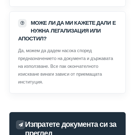
МОЖЕ ЛИ ДА МИ КАЖЕТЕ ДАЛИ Е
НУЖНА ЛЕГАЛИЗАЦИЯ ИЛИ
АПОСТИЛ?
Да, можем да дадем насока според
предназначението на документа и държавата
на използване. Все пак окончателното
изискване винаги зависи от приемащата
институция.
Изпратете документа си за
преглед