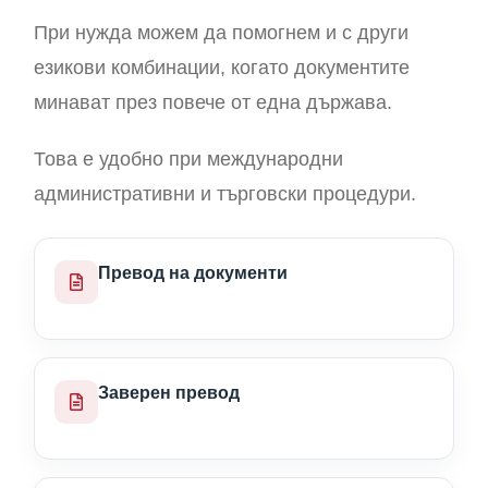
При нужда можем да помогнем и с други
езикови комбинации, когато документите
минават през повече от една държава.
Това е удобно при международни
административни и търговски процедури.
Превод на документи
Заверен превод