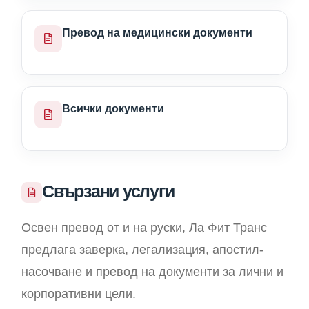
Превод на медицински документи
Всички документи
Свързани услуги
Освен превод от и на руски, Ла Фит Транс
предлага заверка, легализация, апостил-
насочване и превод на документи за лични и
корпоративни цели.