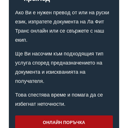
Ако Ви е нужен превод от или на руски
език, изпратете документа на Ла Фит
Транс онлайн или се свържете с наш
екип.
Ще Ви насочим към подходящия тип
услуга според предназначението на
документа и изискванията на
получателя.
Това спестява време и помага да се
избегнат неточности.
ОНЛАЙН ПОРЪЧКА