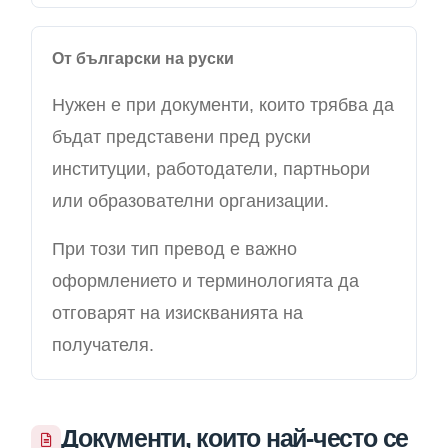
От български на руски
Нужен е при документи, които трябва да
бъдат представени пред руски
институции, работодатели, партньори
или образователни организации.
При този тип превод е важно
оформлението и терминологията да
отговарят на изискванията на
получателя.
Документи, които най-често се