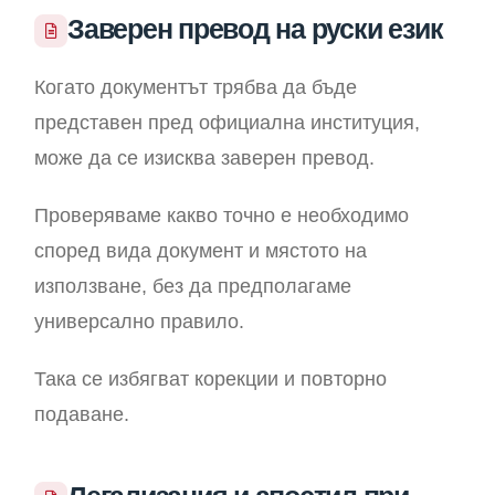
Заверен превод на руски език
Когато документът трябва да бъде
представен пред официална институция,
може да се изисква заверен превод.
Проверяваме какво точно е необходимо
според вида документ и мястото на
използване, без да предполагаме
универсално правило.
Така се избягват корекции и повторно
подаване.