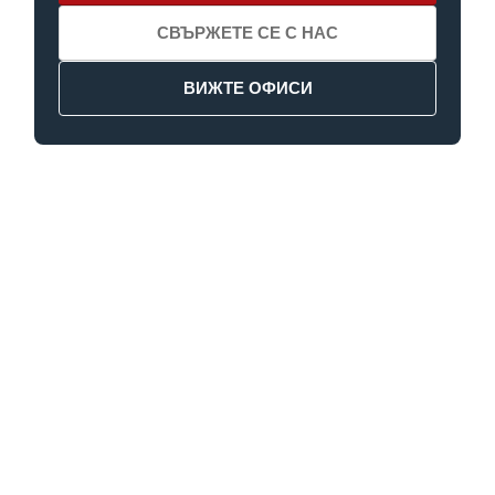
СВЪРЖЕТЕ СЕ С НАС
ВИЖТЕ ОФИСИ