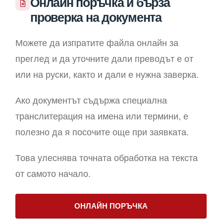
Онлайн поръчка и бърза
проверка на документа
Можете да изпратите файла онлайн за
преглед и да уточните дали преводът е от
или на руски, както и дали е нужна заверка.
Ако документът съдържа специална
транслитерация на имена или термини, е
полезно да я посочите още при заявката.
Това улеснява точната обработка на текста
от самото начало.
ОНЛАЙН ПОРЪЧКА