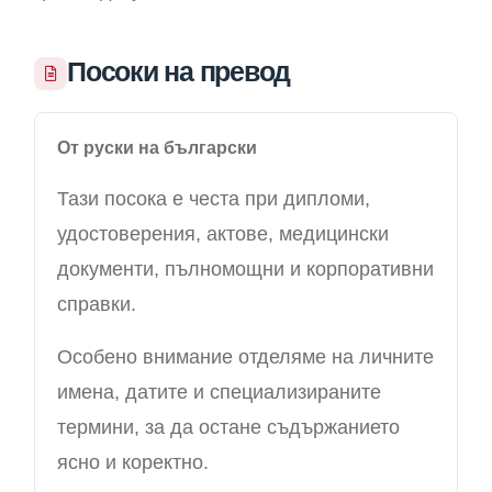
Посоки на превод
От руски на български
Тази посока е честа при дипломи,
удостоверения, актове, медицински
документи, пълномощни и корпоративни
справки.
Особено внимание отделяме на личните
имена, датите и специализираните
термини, за да остане съдържанието
ясно и коректно.