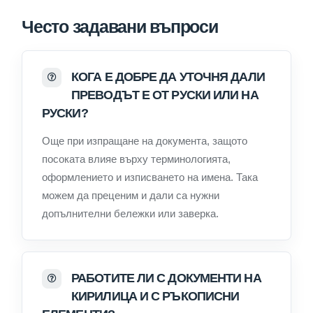
Често задавани въпроси
КОГА Е ДОБРЕ ДА УТОЧНЯ ДАЛИ
ПРЕВОДЪТ Е ОТ РУСКИ ИЛИ НА
РУСКИ?
Още при изпращане на документа, защото
посоката влияе върху терминологията,
оформлението и изписването на имена. Така
можем да преценим и дали са нужни
допълнителни бележки или заверка.
РАБОТИТЕ ЛИ С ДОКУМЕНТИ НА
КИРИЛИЦА И С РЪКОПИСНИ