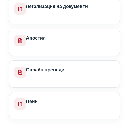
Легализация на документи
Апостил
Онлайн преводи
Цени