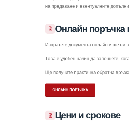
на предаване и евентуалните допълнит
Онлайн поръчка 
Изпратете документа онлайн и ще ви 
Това е удобен начин да започнете, ко
Ще получите практична обратна връзк
ОНЛАЙН ПОРЪЧКА
Цени и срокове