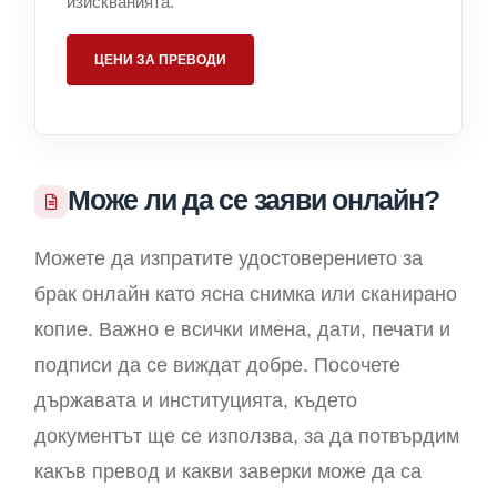
изискванията.
ЦЕНИ ЗА ПРЕВОДИ
Може ли да се заяви онлайн?
Можете да изпратите удостоверението за
брак онлайн като ясна снимка или сканирано
копие. Важно е всички имена, дати, печати и
подписи да се виждат добре. Посочете
държавата и институцията, където
документът ще се използва, за да потвърдим
какъв превод и какви заверки може да са