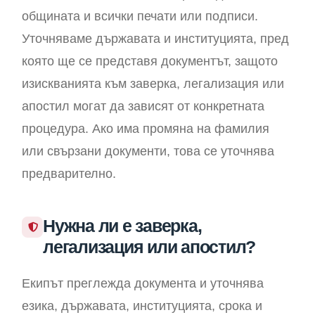
общината и всички печати или подписи.
Уточняваме държавата и институцията, пред
която ще се представя документът, защото
изискванията към заверка, легализация или
апостил могат да зависят от конкретната
процедура. Ако има промяна на фамилия
или свързани документи, това се уточнява
предварително.
Нужна ли е заверка,
легализация или апостил?
Екипът преглежда документа и уточнява
езика, държавата, институцията, срока и