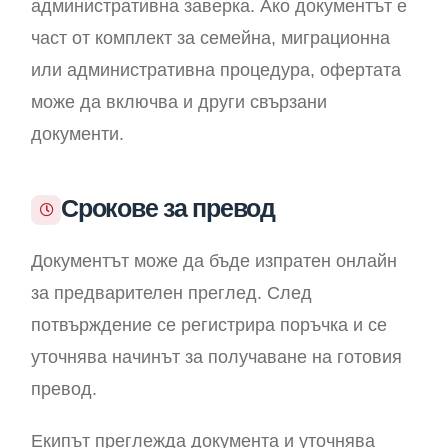
административна заверка. Ако документът е
част от комплект за семейна, миграционна
или административна процедура, офертата
може да включва и други свързани
документи.
Срокове за превод
Документът може да бъде изпратен онлайн
за предварителен преглед. След
потвърждение се регистрира поръчка и се
уточнява начинът за получаване на готовия
превод.
Екипът преглежда документа и уточнява