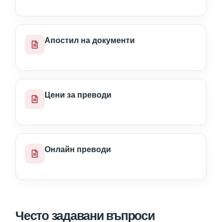
Апостил на документи
Цени за преводи
Онлайн преводи
Често задавани въпроси