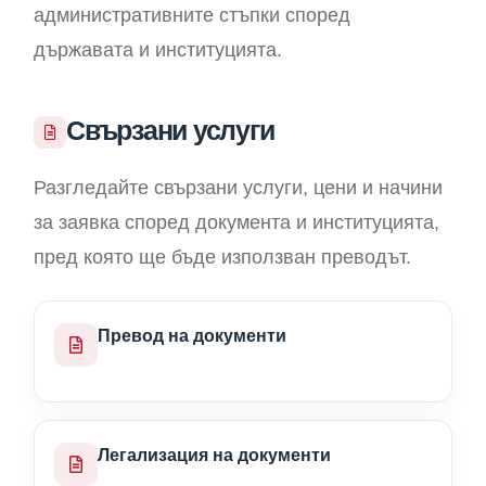
административните стъпки според
държавата и институцията.
Свързани услуги
Разгледайте свързани услуги, цени и начини
за заявка според документа и институцията,
пред която ще бъде използван преводът.
Превод на документи
Легализация на документи