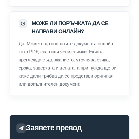
МОЖЕ ЛИ ПОРЪЧКАТА ДА СЕ
НАПРАВИ ОНЛАЙН?
Да. Можете да изпратите документа онлайн
като PDF, скан или ясни снимки. Екипът
преглежда съдържанието, уточнява езика,
срока, заверката и цената, а при нужда ще ви
каже дали трябва да се представи оригинал
или допълнителен документ.
Заявете превод