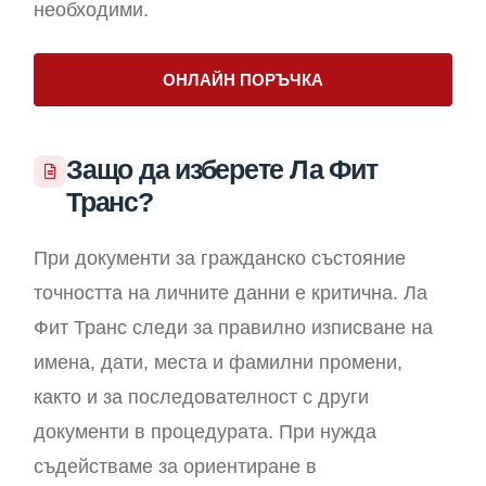
необходими.
ОНЛАЙН ПОРЪЧКА
Защо да изберете Ла Фит
Транс?
При документи за гражданско състояние
точността на личните данни е критична. Ла
Фит Транс следи за правилно изписване на
имена, дати, места и фамилни промени,
както и за последователност с други
документи в процедурата. При нужда
съдействаме за ориентиране в