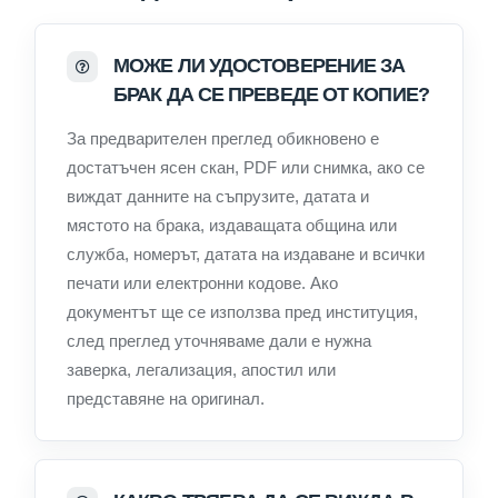
МОЖЕ ЛИ УДОСТОВЕРЕНИЕ ЗА
БРАК ДА СЕ ПРЕВЕДЕ ОТ КОПИЕ?
За предварителен преглед обикновено е
достатъчен ясен скан, PDF или снимка, ако се
виждат данните на съпрузите, датата и
мястото на брака, издаващата община или
служба, номерът, датата на издаване и всички
печати или електронни кодове. Ако
документът ще се използва пред институция,
след преглед уточняваме дали е нужна
заверка, легализация, апостил или
представяне на оригинал.