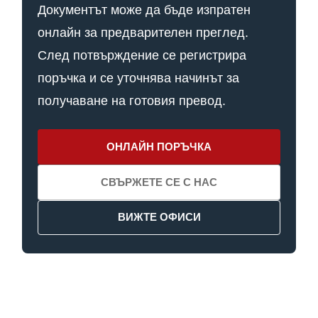
Документът може да бъде изпратен
онлайн за предварителен преглед.
След потвърждение се регистрира
поръчка и се уточнява начинът за
получаване на готовия превод.
ОНЛАЙН ПОРЪЧКА
СВЪРЖЕТЕ СЕ С НАС
ВИЖТЕ ОФИСИ