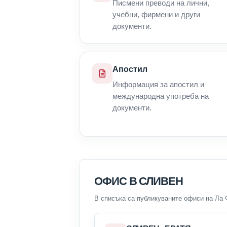
Писмени преводи на лични,
учебни, фирмени и други
документи.
Апостил
Информация за апостил и
международна употреба на
документи.
ОФИС В СЛИВЕН
В списъка са публикуваните офиси на Ла 