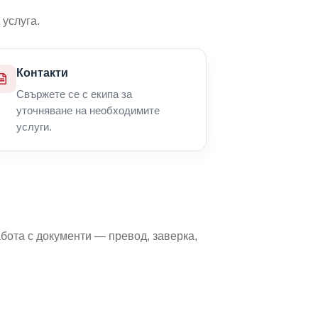
 услуга.
Контакти
Свържете се с екипа за
уточняване на необходимите
услуги.
бота с документи — превод, заверка,