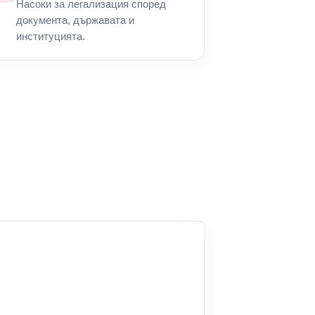
Насоки за легализация според
документа, държавата и
институцията.