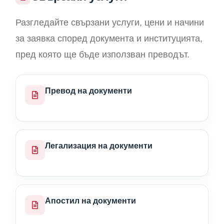
Разгледайте свързани услуги, цени и начини
за заявка според документа и институцията,
пред която ще бъде използван преводът.
Превод на документи
Легализация на документи
Апостил на документи