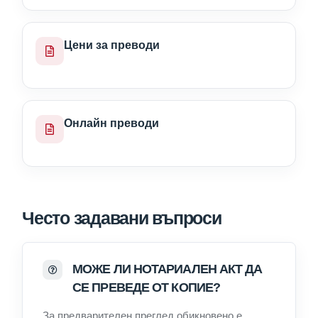
Цени за преводи
Онлайн преводи
Често задавани въпроси
МОЖЕ ЛИ НОТАРИАЛЕН АКТ ДА
СЕ ПРЕВЕДЕ ОТ КОПИЕ?
За предварителен преглед обикновено е