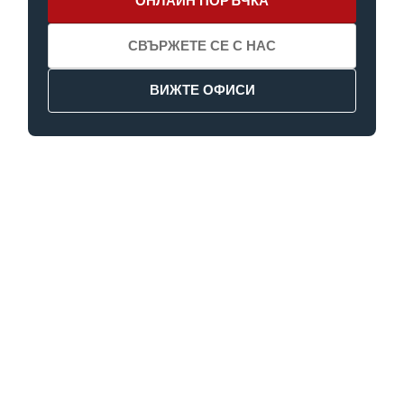
ОНЛАЙН ПОРЪЧКА
СВЪРЖЕТЕ СЕ С НАС
ВИЖТЕ ОФИСИ