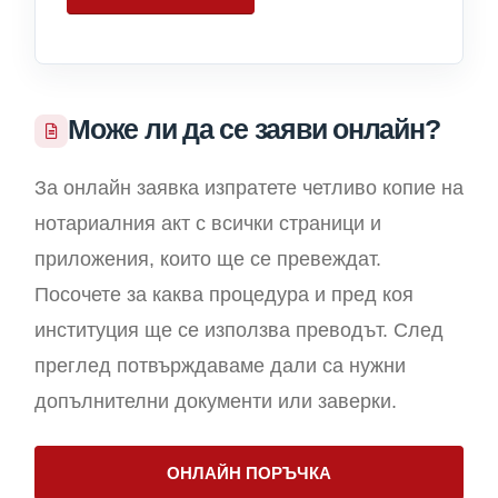
Може ли да се заяви онлайн?
За онлайн заявка изпратете четливо копие на
нотариалния акт с всички страници и
приложения, които ще се превеждат.
Посочете за каква процедура и пред коя
институция ще се използва преводът. След
преглед потвърждаваме дали са нужни
допълнителни документи или заверки.
ОНЛАЙН ПОРЪЧКА