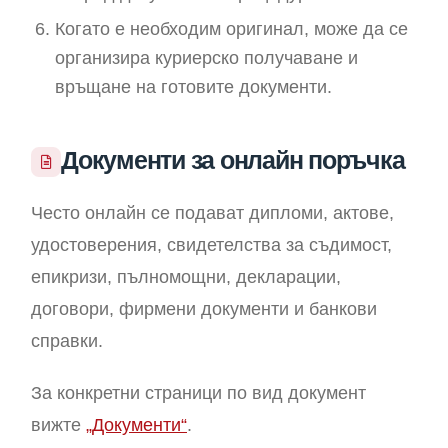
Когато е необходим оригинал, може да се
организира куриерско получаване и
връщане на готовите документи.
Документи за онлайн поръчка
Често онлайн се подават дипломи, актове,
удостоверения, свидетелства за съдимост,
епикризи, пълномощни, декларации,
договори, фирмени документи и банкови
справки.
За конкретни страници по вид документ
вижте
„Документи“
.