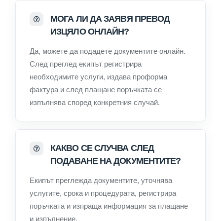
МОГА ЛИ ДА ЗАЯВЯ ПРЕВОД
ИЗЦЯЛО ОНЛАЙН?
Да, можете да подадете документите онлайн.
След преглед екипът регистрира
необходимите услуги, издава проформа
фактура и след плащане поръчката се
изпълнява според конкретния случай.
КАКВО СЕ СЛУЧВА СЛЕД
ПОДАВАНЕ НА ДОКУМЕНТИТЕ?
Екипът преглежда документите, уточнява
услугите, срока и процедурата, регистрира
поръчката и изпраща информация за плащане
и изпълнение.