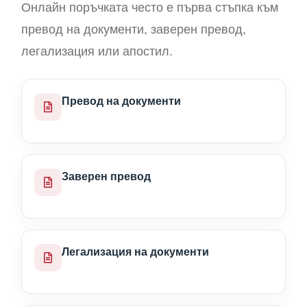
Онлайн поръчката често е първа стъпка към
превод на документи, заверен превод,
легализация или апостил.
Превод на документи
Заверен превод
Легализация на документи