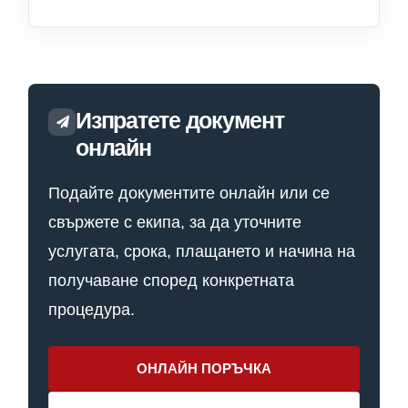
Изпратете документ
онлайн
Подайте документите онлайн или се
свържете с екипа, за да уточните
услугата, срока, плащането и начина на
получаване според конкретната
процедура.
ОНЛАЙН ПОРЪЧКА