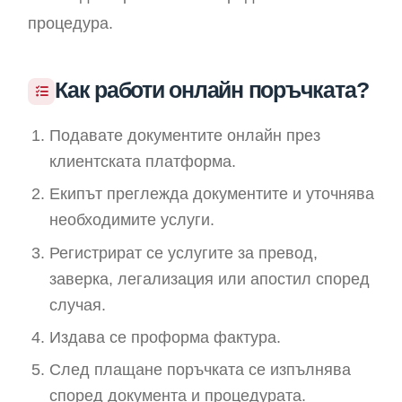
процедура.
Как работи онлайн поръчката?
Подавате документите онлайн през
клиентската платформа.
Екипът преглежда документите и уточнява
необходимите услуги.
Регистрират се услугите за превод,
заверка, легализация или апостил според
случая.
Издава се проформа фактура.
След плащане поръчката се изпълнява
според документа и процедурата.