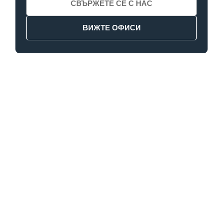
СВЪРЖЕТЕ СЕ С НАС
ВИЖТЕ ОФИСИ