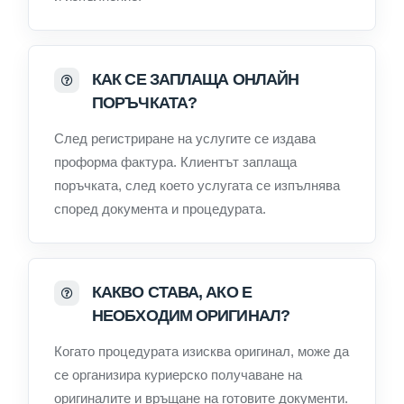
КАК СЕ ЗАПЛАЩА ОНЛАЙН
ПОРЪЧКАТА?
След регистриране на услугите се издава
проформа фактура. Клиентът заплаща
поръчката, след което услугата се изпълнява
според документа и процедурата.
КАКВО СТАВА, АКО Е
НЕОБХОДИМ ОРИГИНАЛ?
Когато процедурата изисква оригинал, може да
се организира куриерско получаване на
оригиналите и връщане на готовите документи.