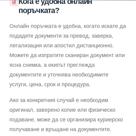
Кога е удобна онлайн
поръчката?
Онлайн поръчката е удобна, когато искате да
подадете документи за превод, заверка,
легализация или апостил дистанционно.
Можете да изпратите сканиран документ или
ясна снимка, а екипът преглежда
документите и уточнява необходимите
услуги, цена, срок и процедура.
Ако за конкретния случай е необходим
оригинал, заверено копие или физическо
подаване, може да се организира куриерско
получаване и връщане на документите.