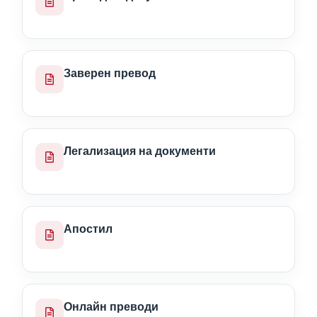
Заверен превод
Легализация на документи
Апостил
Онлайн преводи