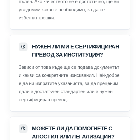
пълен. Ако качеството не е достатъчно, ще ви
уведомим какво е необходимо, за да се
избегнат грешки.
НУЖЕН ЛИ МИ Е СЕРТИФИЦИРАН
ПРЕВОД ЗА ИНСТИТУЦИЯ?
Зависи от това къде ще се подава документът
и какви са конкретните изисквания. Най-добре
е да ни изпратите указанията, за да преценим
дали е достатъчен стандартен или е нужен
сертифициран превод.
МОЖЕТЕ ЛИ ДА ПОМОГНЕТЕ С
АПОСТИЛ ИЛИ ЛЕГАЛИЗАЦИЯ?