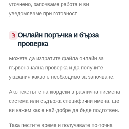
уточнено, започваме работа и ви
уведомяваме при готовност.
Онлайн поръчка и бърза
проверка
Можете да изпратите файла онлайн за
първоначална проверка и да получите
указания какво е необходимо за започване.
Ако текстът е на кюрдски в различна писмена
система или съдържа специфични имена, ще
ви кажем как е най-добре да бъде подготвен.
Така пестите време и получавате по-точна