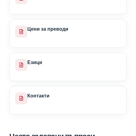
Цени за преводи
Езици
Контакти