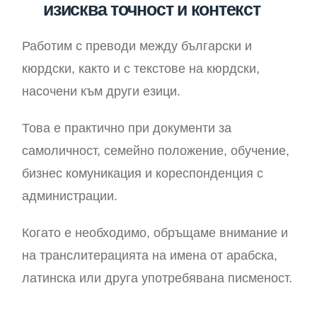
изисква точност и контекст
Работим с преводи между български и
кюрдски, както и с текстове на кюрдски,
насочени към други езици.
Това е практично при документи за
самоличност, семейно положение, обучение,
бизнес комуникация и кореспонденция с
администрации.
Когато е необходимо, обръщаме внимание и
на транслитерацията на имена от арабска,
латинска или друга употребявана писменост.