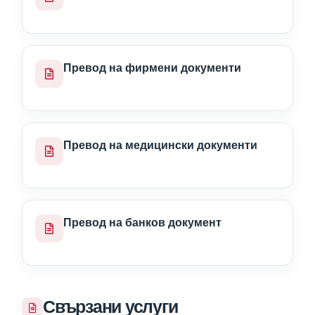
Превод на фирмени документи
Превод на медицински документи
Превод на банков документ
Свързани услуги