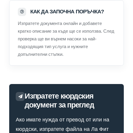
КАК ДА ЗАПОЧНА ПОРЪЧКА?
Изпратете документа онлайн и добавете
кратко описание за къде ще се използва. След
проверка ще ви върнем насоки за най-
подходящия тип услуга и нужните
допълнителни стъпки.
Изпратете кюрдския
документ за преглед
Ако имате нужда от превод от или на
кюрдски, изпратете файла на Ла Фит