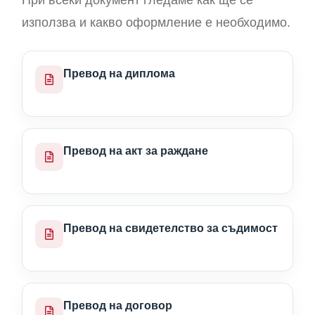
използва и какво оформление е необходимо.
Превод на диплома
Превод на акт за раждане
Превод на свидетелство за съдимост
Превод на договор