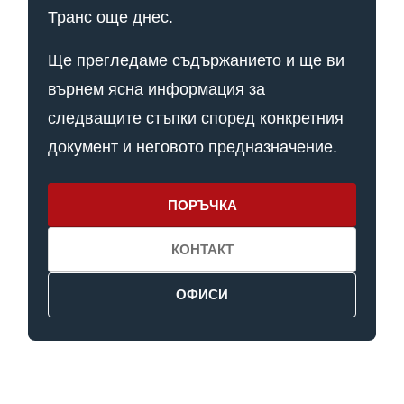
Транс още днес.
Ще прегледаме съдържанието и ще ви
върнем ясна информация за
следващите стъпки според конкретния
документ и неговото предназначение.
ПОРЪЧКА
КОНТАКТ
ОФИСИ