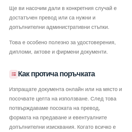
Ще ви насочим дали в конкретния случай е
достатъчен превод или са нужни и
допълнителни административни стъпки.
Това е особено полезно за удостоверения,
дипломи, актове и фирмени документи.
Как протича поръчката
Изпращате документа онлайн или на място и
посочвате целта на използване. След това
потвърждаваме посоката на превод,
формата на предаване и евентуалните
допълнителни изисквания. Когато всичко е