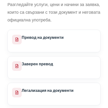
Разгледайте услуги, цени и начини за заявка,
които са свързани с този документ и неговата
официална употреба.
Превод на документи
Заверен превод
Легализация на документи