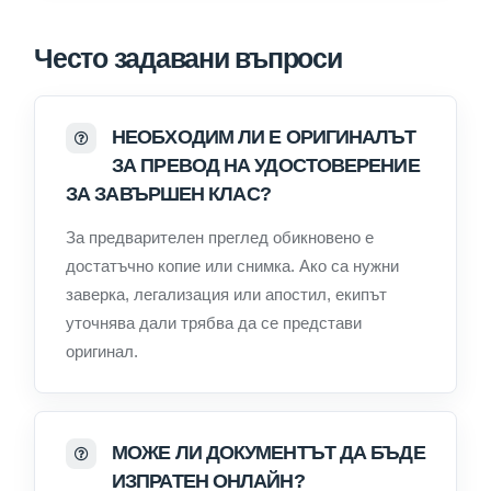
Често задавани въпроси
НЕОБХОДИМ ЛИ Е ОРИГИНАЛЪТ
ЗА ПРЕВОД НА УДОСТОВЕРЕНИЕ
ЗА ЗАВЪРШЕН КЛАС?
За предварителен преглед обикновено е
достатъчно копие или снимка. Ако са нужни
заверка, легализация или апостил, екипът
уточнява дали трябва да се представи
оригинал.
МОЖЕ ЛИ ДОКУМЕНТЪТ ДА БЪДЕ
ИЗПРАТЕН ОНЛАЙН?