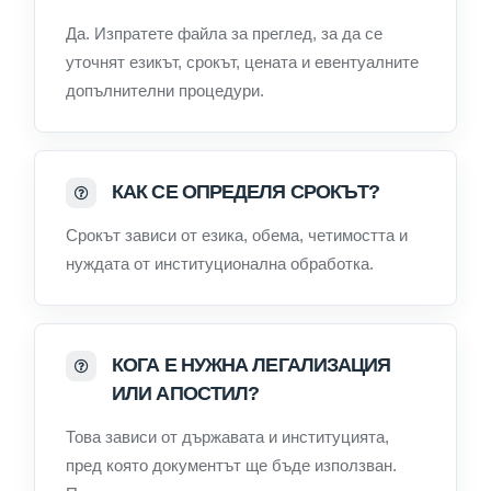
Да. Изпратете файла за преглед, за да се
уточнят езикът, срокът, цената и евентуалните
допълнителни процедури.
КАК СЕ ОПРЕДЕЛЯ СРОКЪТ?
Срокът зависи от езика, обема, четимостта и
нуждата от институционална обработка.
КОГА Е НУЖНА ЛЕГАЛИЗАЦИЯ
ИЛИ АПОСТИЛ?
Това зависи от държавата и институцията,
пред която документът ще бъде използван.