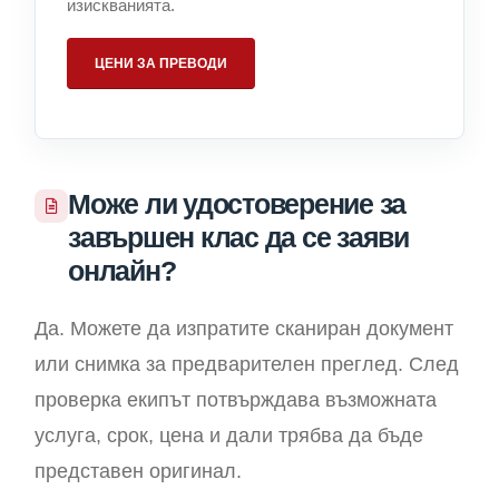
изискванията.
ЦЕНИ ЗА ПРЕВОДИ
Може ли удостоверение за
завършен клас да се заяви
онлайн?
Да. Можете да изпратите сканиран документ
или снимка за предварителен преглед. След
проверка екипът потвърждава възможната
услуга, срок, цена и дали трябва да бъде
представен оригинал.