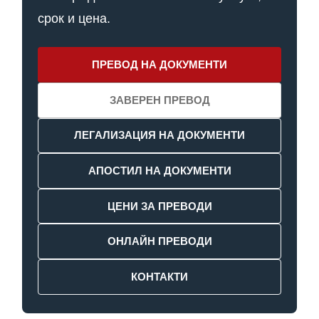
срок и цена.
ПРЕВОД НА ДОКУМЕНТИ
ЗАВЕРЕН ПРЕВОД
ЛЕГАЛИЗАЦИЯ НА ДОКУМЕНТИ
АПОСТИЛ НА ДОКУМЕНТИ
ЦЕНИ ЗА ПРЕВОДИ
ОНЛАЙН ПРЕВОДИ
КОНТАКТИ