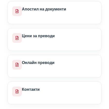
Апостил на документи
Цени за преводи
Онлайн преводи
Контакти