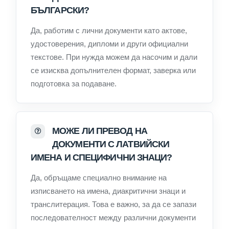
БЪЛГАРСКИ?
Да, работим с лични документи като актове,
удостоверения, дипломи и други официални
текстове. При нужда можем да насочим и дали
се изисква допълнителен формат, заверка или
подготовка за подаване.
МОЖЕ ЛИ ПРЕВОД НА
ДОКУМЕНТИ С ЛАТВИЙСКИ
ИМЕНА И СПЕЦИФИЧНИ ЗНАЦИ?
Да, обръщаме специално внимание на
изписването на имена, диакритични знаци и
транслитерация. Това е важно, за да се запази
последователност между различни документи