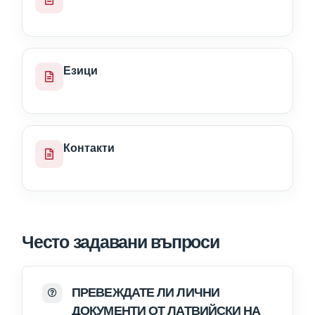
Езици
Контакти
Често задавани въпроси
ПРЕВЕЖДАТЕ ЛИ ЛИЧНИ
ДОКУМЕНТИ ОТ ЛАТВИЙСКИ НА