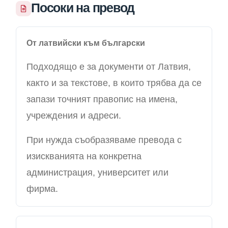
Посоки на превод
От латвийски към български
Подходящо е за документи от Латвия,
както и за текстове, в които трябва да се
запази точният правопис на имена,
учреждения и адреси.
При нужда съобразяваме превода с
изискванията на конкретна
администрация, университет или
фирма.