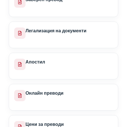
Легализация на документи
Апостил
Онлайн преводи
Цени за преводи