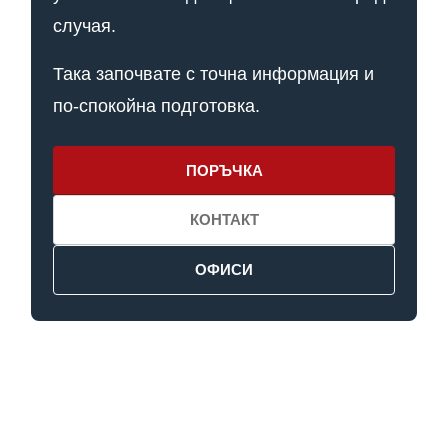
случая.
Така започвате с точна информация и
по-спокойна подготовка.
ПОРЪЧКА
КОНТАКТ
ОФИСИ