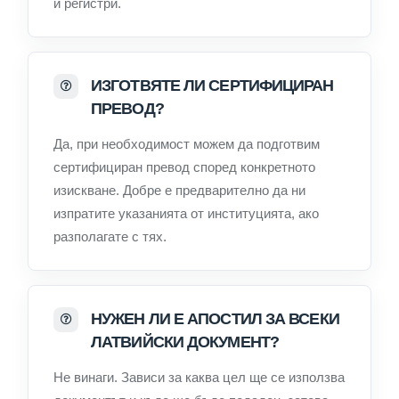
и регистри.
ИЗГОТВЯТЕ ЛИ СЕРТИФИЦИРАН
ПРЕВОД?
Да, при необходимост можем да подготвим
сертифициран превод според конкретното
изискване. Добре е предварително да ни
изпратите указанията от институцията, ако
разполагате с тях.
НУЖЕН ЛИ Е АПОСТИЛ ЗА ВСЕКИ
ЛАТВИЙСКИ ДОКУМЕНТ?
Не винаги. Зависи за каква цел ще се използва