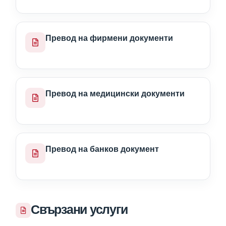
Превод на фирмени документи
Превод на медицински документи
Превод на банков документ
Свързани услуги