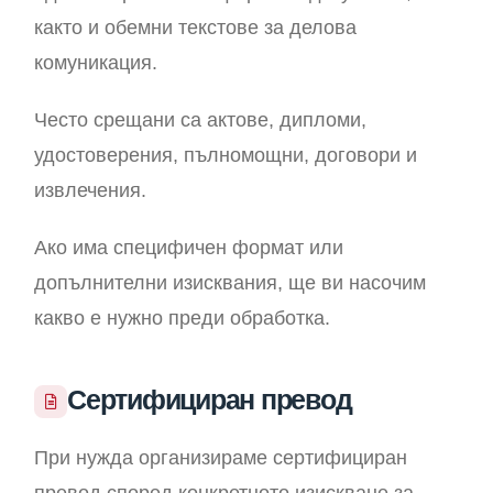
както и обемни текстове за делова
комуникация.
Често срещани са актове, дипломи,
удостоверения, пълномощни, договори и
извлечения.
Ако има специфичен формат или
допълнителни изисквания, ще ви насочим
какво е нужно преди обработка.
Сертифициран превод
При нужда организираме сертифициран