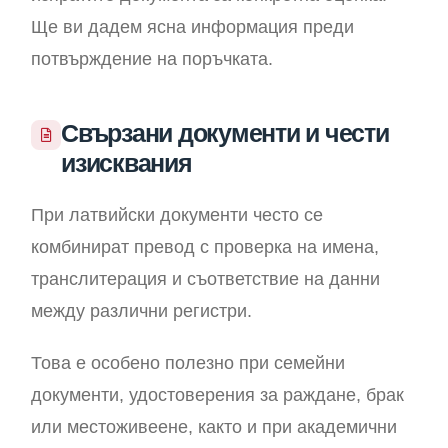
Ще ви дадем ясна информация преди
потвърждение на поръчката.
Свързани документи и чести
изисквания
При латвийски документи често се
комбинират превод с проверка на имена,
транслитерация и съответствие на данни
между различни регистри.
Това е особено полезно при семейни
документи, удостоверения за раждане, брак
или местоживеене, както и при академични