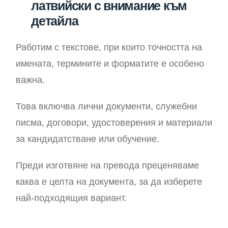
латвийски с внимание към
детайла
Работим с текстове, при които точността на
имената, термините и форматите е особено
важна.
Това включва лични документи, служебни
писма, договори, удостоверения и материали
за кандидатстване или обучение.
Преди изготвяне на превода преценяваме
каква е целта на документа, за да изберете
най-подходящия вариант.