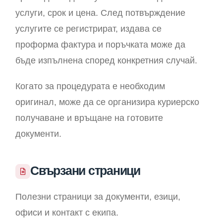
услуги, срок и цена. След потвърждение
услугите се регистрират, издава се
проформа фактура и поръчката може да
бъде изпълнена според конкретния случай.
Когато за процедурата е необходим
оригинал, може да се организира куриерско
получаване и връщане на готовите
документи.
Свързани страници
Полезни страници за документи, езици,
офиси и контакт с екипа.