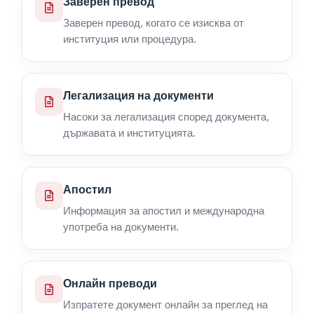
Заверен превод
Заверен превод, когато се изисква от
институция или процедура.
Легализация на документи
Насоки за легализация според документа,
държавата и институцията.
Апостил
Информация за апостил и международна
употреба на документи.
Онлайн преводи
Изпратете документ онлайн за преглед на