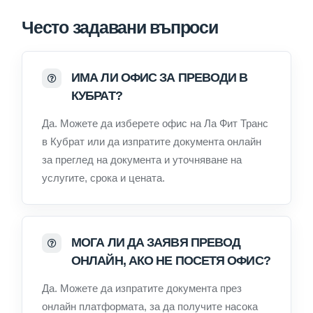
Често задавани въпроси
ИМА ЛИ ОФИС ЗА ПРЕВОДИ В
КУБРАТ?
Да. Можете да изберете офис на Ла Фит Транс
в Кубрат или да изпратите документа онлайн
за преглед на документа и уточняване на
услугите, срока и цената.
МОГА ЛИ ДА ЗАЯВЯ ПРЕВОД
ОНЛАЙН, АКО НЕ ПОСЕТЯ ОФИС?
Да. Можете да изпратите документа през
онлайн платформата, за да получите насока