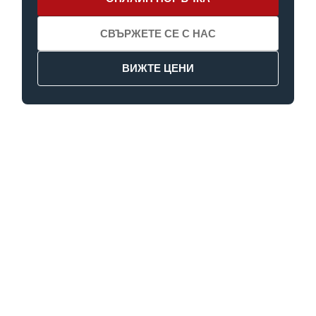
СВЪРЖЕТЕ СЕ С НАС
ВИЖТЕ ЦЕНИ