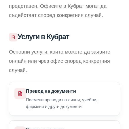
представен. Офисите в Кубрат могат да
съдействат според конкретния случай.
Услуги в Кубрат
Основни услуги, които можете да заявите
онлайн или чрез офис според конкретния
случай.
Превод на документи
Писмени преводи на лични, учебни,
фирмени и други документи.