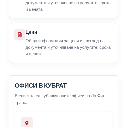
документа и уточняване на услугите, срока
и цената.
Цени
Обща информация за цени и преглед на
документа и уточняване на услугите, срока
и цената.
ОФИСИ В КУБРАТ
В списъка са публикуваните офиси на Ла Фит
Транс.