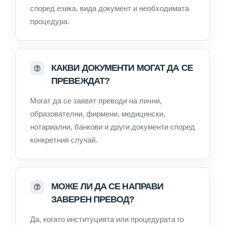
според езика, вида документ и необходимата
процедура.
КАКВИ ДОКУМЕНТИ МОГАТ ДА СЕ
ПРЕВЕЖДАТ?
Могат да се заявят преводи на лични,
образователни, фирмени, медицински,
нотариални, банкови и други документи според
конкретния случай.
МОЖЕ ЛИ ДА СЕ НАПРАВИ
ЗАВЕРЕН ПРЕВОД?
Да, когато институцията или процедурата го