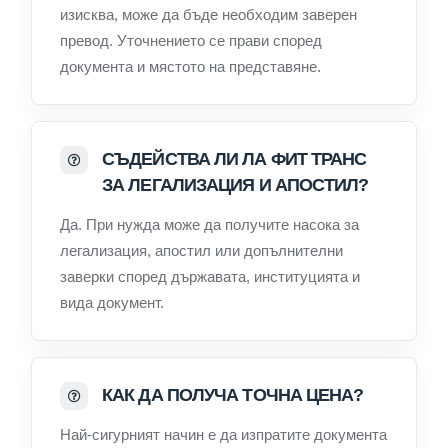
изисква, може да бъде необходим заверен
превод. Уточнението се прави според
документа и мястото на представяне.
СЪДЕЙСТВА ЛИ ЛА ФИТ ТРАНС
ЗА ЛЕГАЛИЗАЦИЯ И АПОСТИЛ?
Да. При нужда може да получите насока за
легализация, апостил или допълнителни
заверки според държавата, институцията и
вида документ.
КАК ДА ПОЛУЧА ТОЧНА ЦЕНА?
Най-сигурният начин е да изпратите документа