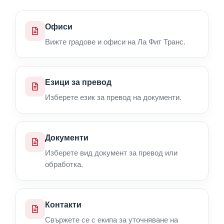
Офиси
Вижте градове и офиси на Ла Фит Транс.
Езици за превод
Изберете език за превод на документи.
Документи
Изберете вид документ за превод или
обработка.
Контакти
Свържете се с екипа за уточняване на