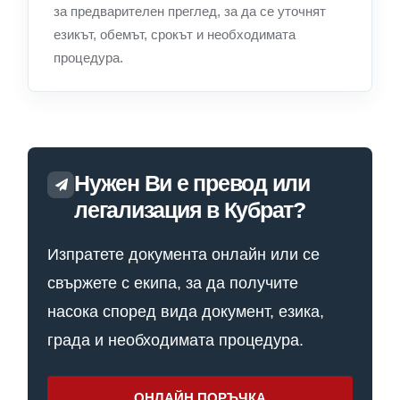
за предварителен преглед, за да се уточнят
езикът, обемът, срокът и необходимата
процедура.
Нужен Ви е превод или
легализация в Кубрат?
Изпратете документа онлайн или се
свържете с екипа, за да получите
насока според вида документ, езика,
града и необходимата процедура.
ОНЛАЙН ПОРЪЧКА