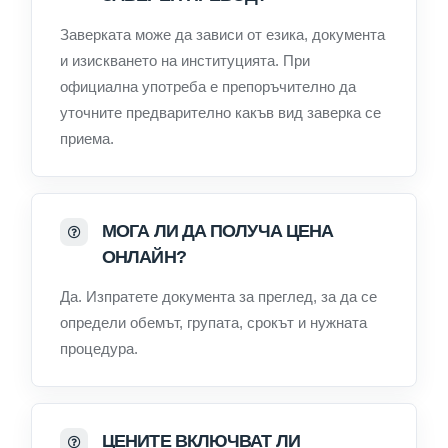
Заверката може да зависи от езика, документа
и изискването на институцията. При
официална употреба е препоръчително да
уточните предварително какъв вид заверка се
приема.
МОГА ЛИ ДА ПОЛУЧА ЦЕНА
ОНЛАЙН?
Да. Изпратете документа за преглед, за да се
определи обемът, групата, срокът и нужната
процедура.
ЦЕНИТЕ ВКЛЮЧВАТ ЛИ