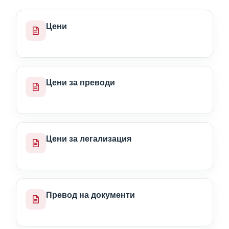
Цени
Цени за преводи
Цени за легализация
Превод на документи