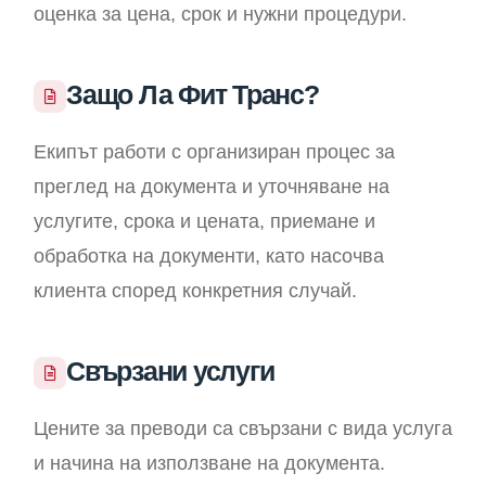
оценка за цена, срок и нужни процедури.
Защо Ла Фит Транс?
Екипът работи с организиран процес за
преглед на документа и уточняване на
услугите, срока и цената, приемане и
обработка на документи, като насочва
клиента според конкретния случай.
Свързани услуги
Цените за преводи са свързани с вида услуга
и начина на използване на документа.