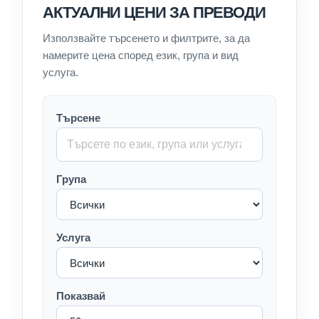
АКТУАЛНИ ЦЕНИ ЗА ПРЕВОДИ
Използвайте търсенето и филтрите, за да
намерите цена според език, група и вид
услуга.
Търсене
Група
Услуга
Показвай