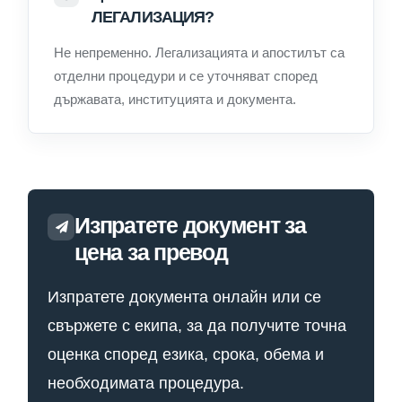
ЛЕГАЛИЗАЦИЯ?
Не непременно. Легализацията и апостилът са
отделни процедури и се уточняват според
държавата, институцията и документа.
Изпратете документ за
цена за превод
Изпратете документа онлайн или се
свържете с екипа, за да получите точна
оценка според езика, срока, обема и
необходимата процедура.