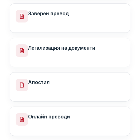
Заверен превод
Легализация на документи
Апостил
Онлайн преводи