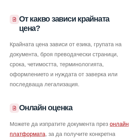
От какво зависи крайната
цена?
Крайната цена зависи от езика, групата на
документа, броя преводачески страници,
срока, четимостта, терминологията,
оформлението и нуждата от заверка или
последваща легализация.
Онлайн оценка
Можете да изпратите документа през
онлайн
платформата
, за да получите конкретна