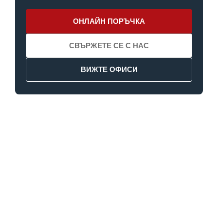
ОНЛАЙН ПОРЪЧКА
СВЪРЖЕТЕ СЕ С НАС
ВИЖТЕ ОФИСИ