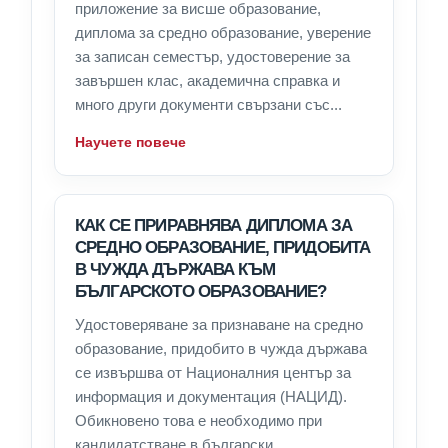
приложение за висше образование,
диплома за средно образование, уверение
за записан семестър, удостоверение за
завършен клас, академична справка и
много други документи свързани със...
Научете повече
КАК СЕ ПРИРАВНЯВА ДИПЛОМА ЗА
СРЕДНО ОБРАЗОВАНИЕ, ПРИДОБИТА
В ЧУЖДА ДЪРЖАВА КЪМ
БЪЛГАРСКОТО ОБРАЗОВАНИЕ?
Удостоверяване за признаване на средно
образование, придобито в чужда държава
се извършва от Националния център за
информация и документация (НАЦИД).
Обикновено това е необходимо при
кандидатстване в български...