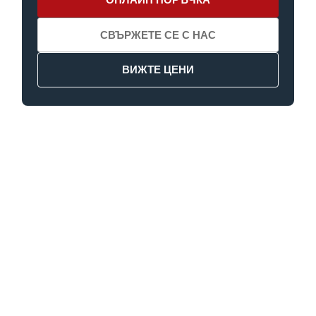
СВЪРЖЕТЕ СЕ С НАС
ВИЖТЕ ЦЕНИ