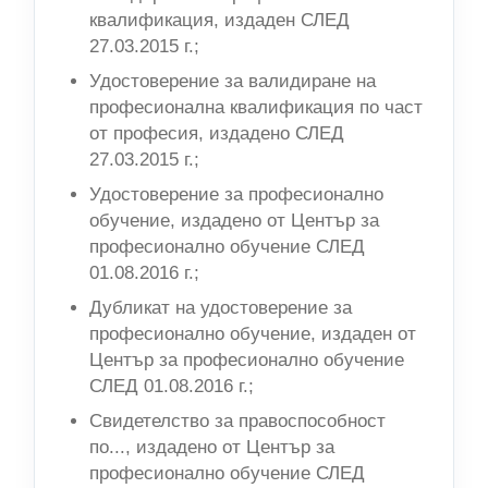
квалификация, издаден СЛЕД
27.03.2015 г.;
Удостоверение за валидиране на
професионална квалификация по част
от професия, издадено СЛЕД
27.03.2015 г.;
Удостоверение за професионално
обучение, издадено от Център за
професионално обучение СЛЕД
01.08.2016 г.;
Дубликат на удостоверение за
професионално обучение, издаден от
Център за професионално обучение
СЛЕД 01.08.2016 г.;
Свидетелство за правоспособност
по..., издадено от Център за
професионално обучение СЛЕД