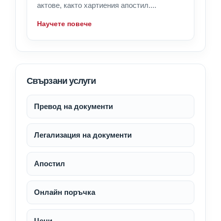
актове, както хартиения апостил....
Научете повече
Свързани услуги
Превод на документи
Легализация на документи
Апостил
Онлайн поръчка
Цени