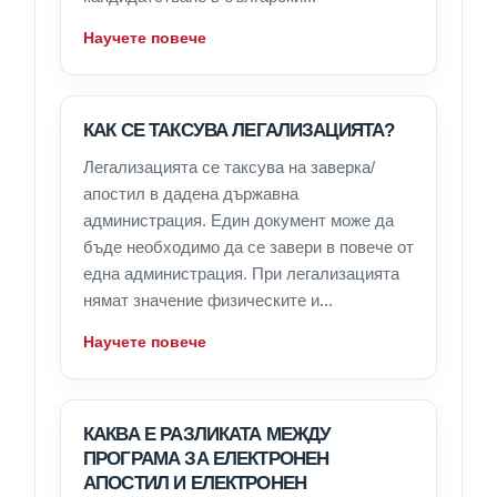
Научете повече
КАК СЕ ТАКСУВА ЛЕГАЛИЗАЦИЯТА?
Легализацията се таксува на заверка/
апостил в дадена държавна
администрация. Един документ може да
бъде необходимо да се завери в повече от
една администрация. При легализацията
нямат значение физическите и...
Научете повече
КАКВА Е РАЗЛИКАТА МЕЖДУ
ПРОГРАМА ЗА ЕЛЕКТРОНЕН
АПОСТИЛ И ЕЛЕКТРОНЕН