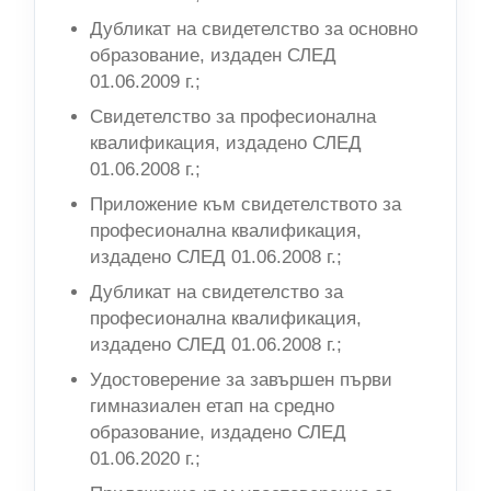
Дубликат на свидетелство за основно
образование, издаден СЛЕД
01.06.2009 г.;
Свидетелство за професионална
квалификация, издадено СЛЕД
01.06.2008 г.;
Приложение към свидетелството за
професионална квалификация,
издадено СЛЕД 01.06.2008 г.;
Дубликат на свидетелство за
професионална квалификация,
издадено СЛЕД 01.06.2008 г.;
Удостоверение за завършен първи
гимназиален етап на средно
образование, издадено СЛЕД
01.06.2020 г.;