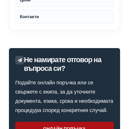
Контакти
Не намирате отговор на
въпроса си?
Подайте онлайн поръчка или се
свържете с екипа, за да уточните
документа, езика, срока и необходимата
процедура според конкретния случай.
ОНЛАЙН ПОРЪЧКА