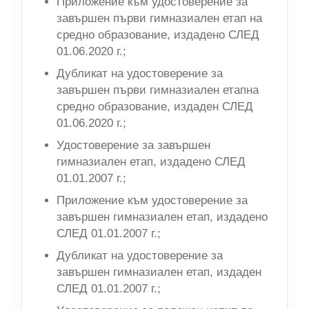
Приложение към удостоверение за
завършен първи гимназиален етап на
средно образование, издадено СЛЕД
01.06.2020 г.;
Дубликат на удостоверение за
завършен първи гимназиален етапна
средно образование, издаден СЛЕД
01.06.2020 г.;
Удостоверение за завършен
гимназиален етап, издадено СЛЕД
01.01.2007 г.;
Приложение към удостоверение за
завършен гимназиален етап, издадено
СЛЕД 01.01.2007 г.;
Дубликат на удостоверение за
завършен гимназиален етап, издаден
СЛЕД 01.01.2007 г.;