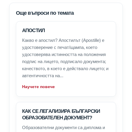
Още въпроси по темата
АПОСТИЛ
Какво е апостил? Апостилът (Apostille) е
удостоверение с печат/щампа, което
удостоверява истинността на положения
подпис на лицето, подписало документа;
качеството, в което е действало лицето; и
автентичността на...
Научете повече
КАК СЕ ЛЕГАЛИЗИРА БЪЛГАРСКИ
ОБРАЗОВАТЕЛЕН ДОКУМЕНТ?
Образователни документи са диплома и