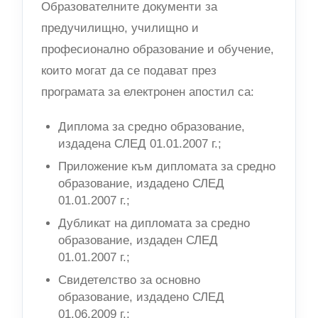
Образователните документи за
предучилищно, училищно и
професионално образование и обучение,
които могат да се подават през
програмата за електронен апостил са:
Диплома за средно образование,
издадена СЛЕД 01.01.2007 г.;
Приложение към дипломата за средно
образование, издадено СЛЕД
01.01.2007 г.;
Дубликат на дипломата за средно
образование, издаден СЛЕД
01.01.2007 г.;
Свидетелство за основно
образование, издадено СЛЕД
01.06.2009 г.;