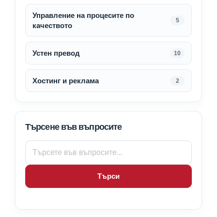
Управление на процесите по
5
качеството
Устен превод
10
Хостинг и реклама
2
Търсене във въпросите
Търси