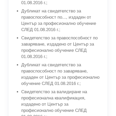
01.08.2016 г.;
Дубликат на свидетелство за
правоспособност по..., издаден от
Център за професионално обучение
СЛЕД 01.08.2016 г.;
Свидетелство за правоспособност по
заваряване, издадено от Център за
професионално обучение СЛЕД
01.08.2016 г.;
Дубликат на свидетелство за
правоспособност по заваряване,
издаден от Център за професионално
обучение СЛЕД 01.08.2016 г.;
Свидетелство за валидиране на
професионална квалификация,
издадено от Център за
професионално обучение СЛЕД