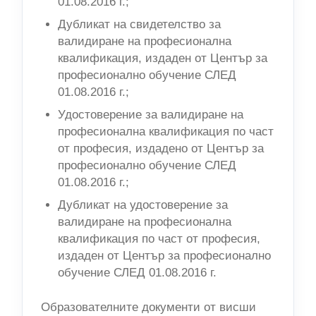
01.08.2016 г.;
Дубликат на свидетелство за
валидиране на професионална
квалификация, издаден от Център за
професионално обучение СЛЕД
01.08.2016 г.;
Удостоверение за валидиране на
професионална квалификация по част
от професия, издадено от Център за
професионално обучение СЛЕД
01.08.2016 г.;
Дубликат на удостоверение за
валидиране на професионална
квалификация по част от професия,
издаден от Център за професионално
обучение СЛЕД 01.08.2016 г.
Образователните документи от висши