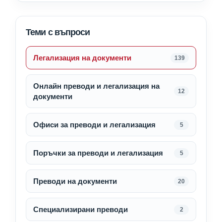
Теми с въпроси
Легализация на документи
139
Онлайн преводи и легализация на
12
документи
Офиси за преводи и легализация
5
Поръчки за преводи и легализация
5
Преводи на документи
20
Специализирани преводи
2