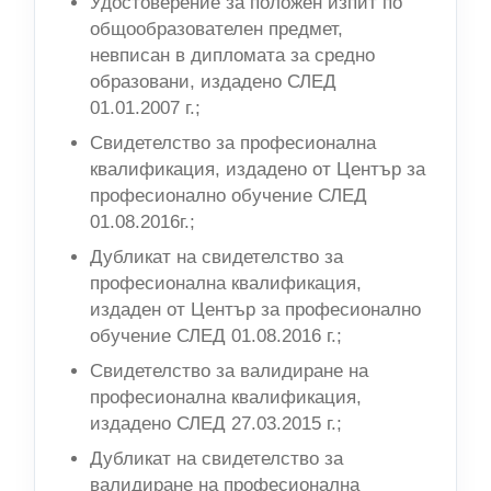
Удостоверение за положен изпит по
общообразователен предмет,
невписан в дипломата за средно
образовани, издадено СЛЕД
01.01.2007 г.;
Свидетелство за професионална
квалификация, издадено от Център за
професионално обучение СЛЕД
01.08.2016г.;
Дубликат на свидетелство за
професионална квалификация,
издаден от Център за професионално
обучение СЛЕД 01.08.2016 г.;
Свидетелство за валидиране на
професионална квалификация,
издадено СЛЕД 27.03.2015 г.;
Дубликат на свидетелство за
валидиране на професионална