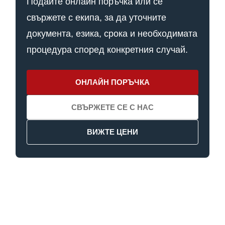
Подайте онлайн поръчка или се
свържете с екипа, за да уточните
документа, езика, срока и необходимата
процедура според конкретния случай.
ОНЛАЙН ПОРЪЧКА
СВЪРЖЕТЕ СЕ С НАС
ВИЖТЕ ЦЕНИ