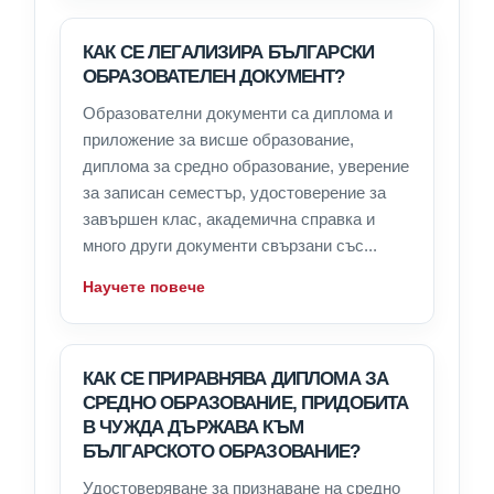
КАК СЕ ЛЕГАЛИЗИРА БЪЛГАРСКИ
ОБРАЗОВАТЕЛЕН ДОКУМЕНТ?
Образователни документи са диплома и
приложение за висше образование,
диплома за средно образование, уверение
за записан семестър, удостоверение за
завършен клас, академична справка и
много други документи свързани със...
Научете повече
КАК СЕ ПРИРАВНЯВА ДИПЛОМА ЗА
СРЕДНО ОБРАЗОВАНИЕ, ПРИДОБИТА
В ЧУЖДА ДЪРЖАВА КЪМ
БЪЛГАРСКОТО ОБРАЗОВАНИЕ?
Удостоверяване за признаване на средно