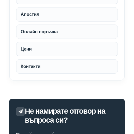
Апостил
Онлайн поръчка
Цени
Контакти
Не намирате отговор на
въпроса си?