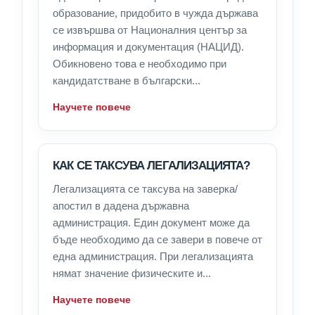
образование, придобито в чужда държава
се извършва от Националния център за
информация и документация (НАЦИД).
Обикновено това е необходимо при
кандидатстване в български...
Научете повече
КАК СЕ ТАКСУВА ЛЕГАЛИЗАЦИЯТА?
Легализацията се таксува на заверка/
апостил в дадена държавна
администрация. Един документ може да
бъде необходимо да се завери в повече от
една администрация. При легализацията
нямат значение физическите и...
Научете повече