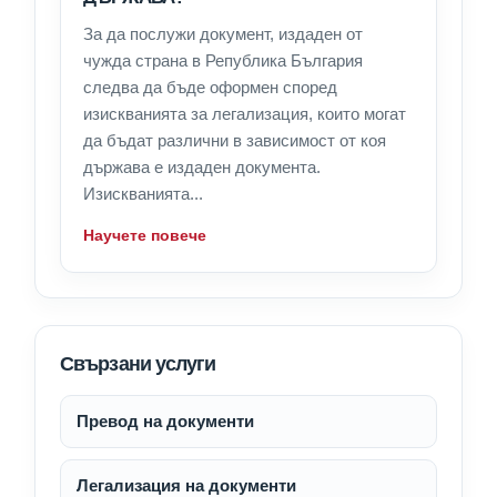
За да послужи документ, издаден от
чужда страна в Република България
следва да бъде оформен според
изискванията за легализация, които могат
да бъдат различни в зависимост от коя
държава е издаден документа.
Изискванията...
Научете повече
Свързани услуги
Превод на документи
Легализация на документи