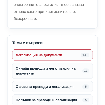
електронните апостили, тя се запазва
отново както при хартиените, т. е.
безсрочна е.
Теми с въпроси
Легализация на документи
139
Онлайн преводи и легализация на
12
документи
Офиси за преводи и легализация
5
Поръчки за преводи и легализация
5