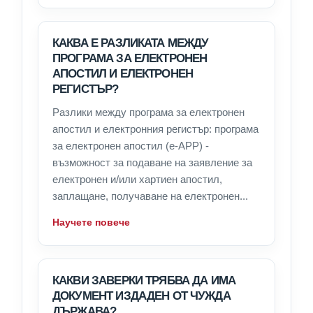
КАКВА Е РАЗЛИКАТА МЕЖДУ
ПРОГРАМА ЗА ЕЛЕКТРОНЕН
АПОСТИЛ И ЕЛЕКТРОНЕН
РЕГИСТЪР?
Разлики между програма за електронен
апостил и електронния регистър: програма
за електронен апостил (e-APP) -
възможност за подаване на заявление за
електронен и/или хартиен апостил,
заплащане, получаване на електронен...
Научете повече
КАКВИ ЗАВЕРКИ ТРЯБВА ДА ИМА
ДОКУМЕНТ ИЗДАДЕН ОТ ЧУЖДА
ДЪРЖАВА?