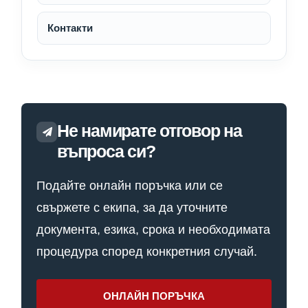
Контакти
Не намирате отговор на
въпроса си?
Подайте онлайн поръчка или се
свържете с екипа, за да уточните
документа, езика, срока и необходимата
процедура според конкретния случай.
ОНЛАЙН ПОРЪЧКА