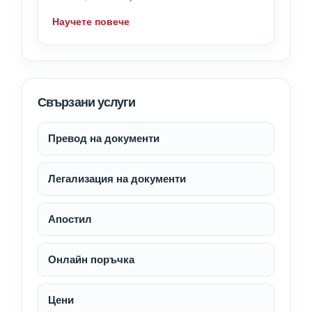
Научете повече
Свързани услуги
Превод на документи
Легализация на документи
Апостил
Онлайн поръчка
Цени