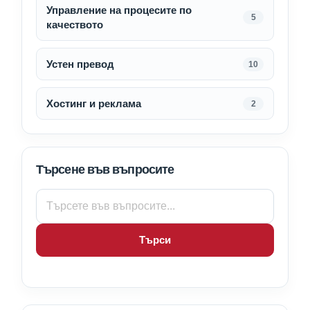
Управление на процесите по
5
качеството
Устен превод
10
Хостинг и реклама
2
Търсене във въпросите
Търси