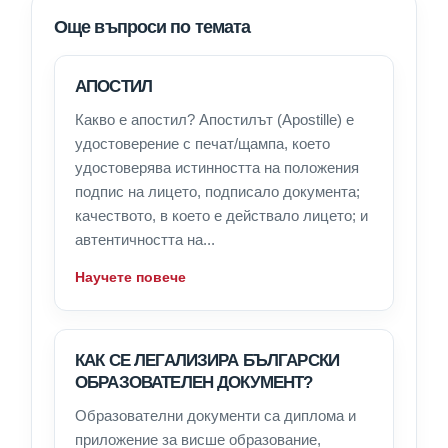
Още въпроси по темата
АПОСТИЛ
Какво е апостил? Апостилът (Apostille) е
удостоверение с печат/щампа, което
удостоверява истинността на положения
подпис на лицето, подписало документа;
качеството, в което е действало лицето; и
автентичността на...
Научете повече
КАК СЕ ЛЕГАЛИЗИРА БЪЛГАРСКИ
ОБРАЗОВАТЕЛЕН ДОКУМЕНТ?
Образователни документи са диплома и
приложение за висше образование,