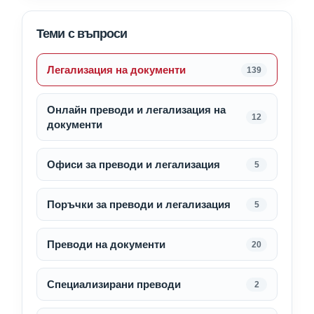
Теми с въпроси
Легализация на документи
139
Онлайн преводи и легализация на
12
документи
Офиси за преводи и легализация
5
Поръчки за преводи и легализация
5
Преводи на документи
20
Специализирани преводи
2