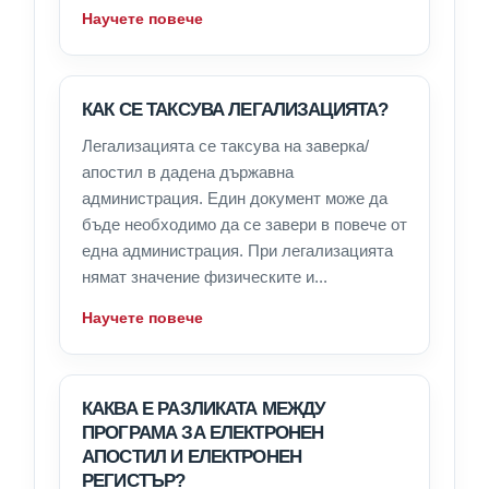
Научете повече
КАК СЕ ТАКСУВА ЛЕГАЛИЗАЦИЯТА?
Легализацията се таксува на заверка/
апостил в дадена държавна
администрация. Един документ може да
бъде необходимо да се завери в повече от
една администрация. При легализацията
нямат значение физическите и...
Научете повече
КАКВА Е РАЗЛИКАТА МЕЖДУ
ПРОГРАМА ЗА ЕЛЕКТРОНЕН
АПОСТИЛ И ЕЛЕКТРОНЕН
РЕГИСТЪР?