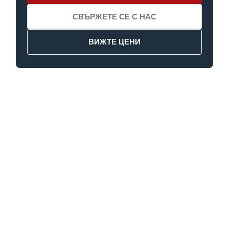
СВЪРЖЕТЕ СЕ С НАС
ВИЖТЕ ЦЕНИ