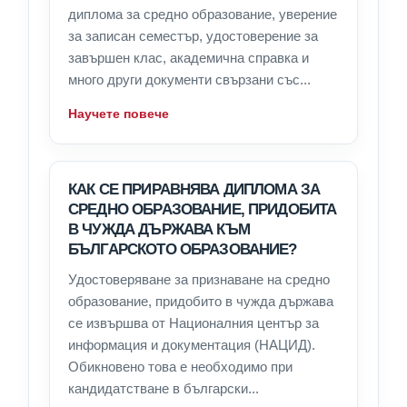
диплома за средно образование, уверение
за записан семестър, удостоверение за
завършен клас, академична справка и
много други документи свързани със...
Научете повече
КАК СЕ ПРИРАВНЯВА ДИПЛОМА ЗА
СРЕДНО ОБРАЗОВАНИЕ, ПРИДОБИТА
В ЧУЖДА ДЪРЖАВА КЪМ
БЪЛГАРСКОТО ОБРАЗОВАНИЕ?
Удостоверяване за признаване на средно
образование, придобито в чужда държава
се извършва от Националния център за
информация и документация (НАЦИД).
Обикновено това е необходимо при
кандидатстване в български...