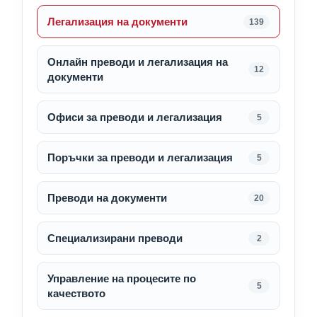
Легализация на документи
139
Онлайн преводи и легализация на
12
документи
Офиси за преводи и легализация
5
Поръчки за преводи и легализация
5
Преводи на документи
20
Специализирани преводи
2
Управление на процесите по
5
качеството