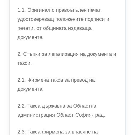
1.1. Оригинал с правоъгълен печат,
удостоверяващ положените подписи и
печати, от общината издаваща
документа.
2. Стъпки за легализация на документа и
такси.
2.1. Фирмена такса за превод на
документа.
2.2. Такса държавна за Областна
администрация Област София-град.
2.3. Такса фирмена за внасяне на