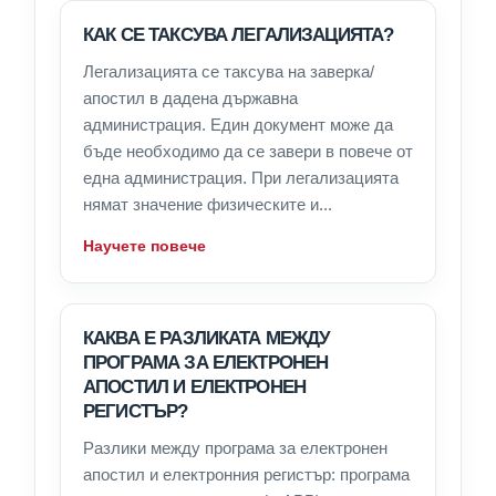
КАК СЕ ТАКСУВА ЛЕГАЛИЗАЦИЯТА?
Легализацията се таксува на заверка/
апостил в дадена държавна
администрация. Един документ може да
бъде необходимо да се завери в повече от
една администрация. При легализацията
нямат значение физическите и...
Научете повече
КАКВА Е РАЗЛИКАТА МЕЖДУ
ПРОГРАМА ЗА ЕЛЕКТРОНЕН
АПОСТИЛ И ЕЛЕКТРОНЕН
РЕГИСТЪР?
Разлики между програма за електронен
апостил и електронния регистър: програма