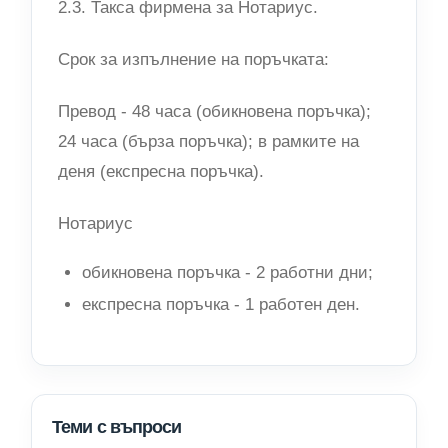
2.3. Такса фирмена за Нотариус.
Срок за изпълнение на поръчката:
Превод - 48 часа (обикновена поръчка);
24 часа (бърза поръчка); в рамките на
деня (експресна поръчка).
Нотариус
обикновена поръчка - 2 работни дни;
експресна поръчка - 1 работен ден.
Теми с въпроси