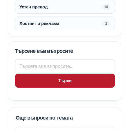
Устен превод
10
Хостинг и реклама
2
Търсене във въпросите
Търси
Още въпроси по темата