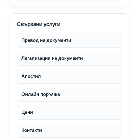
Свързани услуги
Превод на документи
Легализация на документи
Апостил
Онлайн поръчка
Цени
Контакти