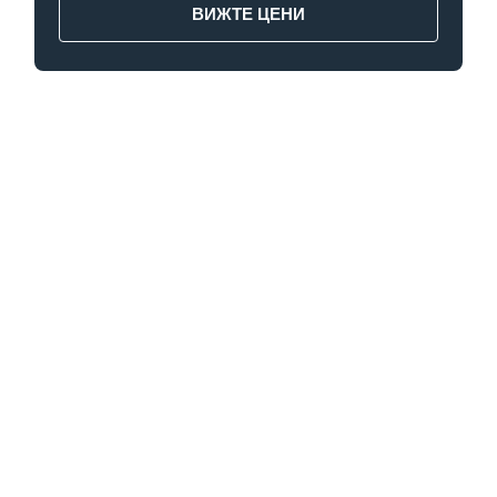
ВИЖТЕ ЦЕНИ