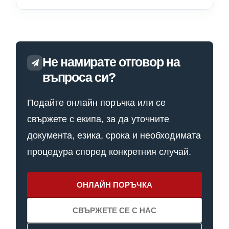
Не намирате отговор на
въпроса си?
Подайте онлайн поръчка или се
свържете с екипа, за да уточните
документа, езика, срока и необходимата
процедура според конкретния случай.
ОНЛАЙН ПОРЪЧКА
СВЪРЖЕТЕ СЕ С НАС