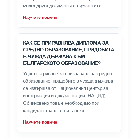
много други документи свързани със...
Научете повече
КАК СЕ ПРИРАВНЯВА ДИПЛОМА ЗА
СРЕДНО ОБРАЗОВАНИЕ, ПРИДОБИТА
В ЧУЖДА ДЪРЖАВА КЪМ
БЪЛГАРСКОТО ОБРАЗОВАНИЕ?
Удостоверяване за признаване на средно
образование, придобито в чужда държава
се извършва от Националния център за
информация и документация (НАЦИД).
Обикновено това е необходимо при
кандидатстване в български...
Научете повече