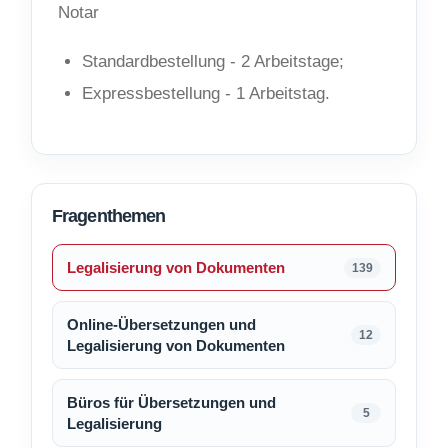
Notar
Standardbestellung - 2 Arbeitstage;
Expressbestellung - 1 Arbeitstag.
Fragenthemen
Legalisierung von Dokumenten
139
Online-Übersetzungen und
12
Legalisierung von Dokumenten
Büros für Übersetzungen und
5
Legalisierung