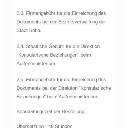
2.3. Firmengebühr für die Einreichung des
Dokuments bei der Bezirksverwaltung der
Stadt Sofia.
2.4. Staatliche Gebühr für die Direktion
"Konsularische Beziehungen" beim
Außenministerium.
2.5. Firmengebühr für die Einreichung des
Dokuments bei der Direktion "Konsularische
Beziehungen" beim Außenministerium.
Bearbeitungszeit der Bestellung:
Übersetzung - 48 Stunden