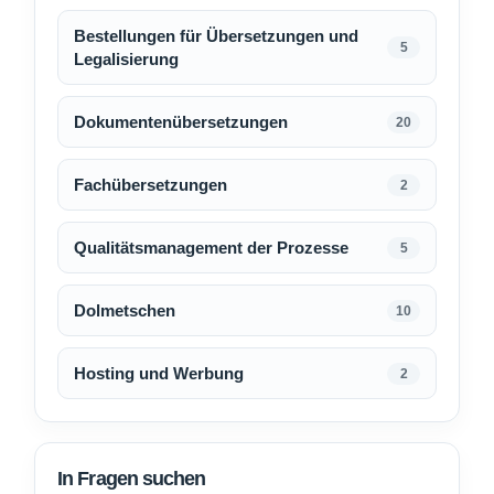
Bestellungen für Übersetzungen und
5
Legalisierung
Dokumentenübersetzungen
20
Fachübersetzungen
2
Qualitätsmanagement der Prozesse
5
Dolmetschen
10
Hosting und Werbung
2
In Fragen suchen