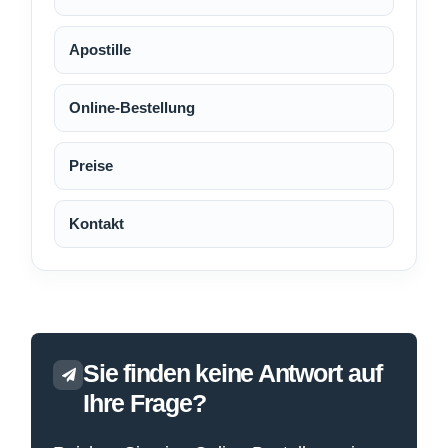
Apostille
Online-Bestellung
Preise
Kontakt
Sie finden keine Antwort auf
Ihre Frage?