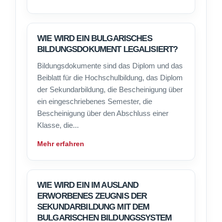
WIE WIRD EIN BULGARISCHES
BILDUNGSDOKUMENT LEGALISIERT?
Bildungsdokumente sind das Diplom und das
Beiblatt für die Hochschulbildung, das Diplom
der Sekundarbildung, die Bescheinigung über
ein eingeschriebenes Semester, die
Bescheinigung über den Abschluss einer
Klasse, die...
Mehr erfahren
WIE WIRD EIN IM AUSLAND
ERWORBENES ZEUGNIS DER
SEKUNDARBILDUNG MIT DEM
BULGARISCHEN BILDUNGSSYSTEM