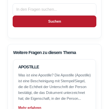
Suchen
Weitere Fragen zu diesem Thema
APOSTILLE
Was ist eine Apostille? Die Apostille (Apostille)
ist eine Bescheinigung mit Stempel/Siegel,
die die Echtheit der Unterschrift der Person
bestätigt, die das Dokument unterzeichnet
hat; die Eigenschaft, in der die Person...
Mehr erfahren