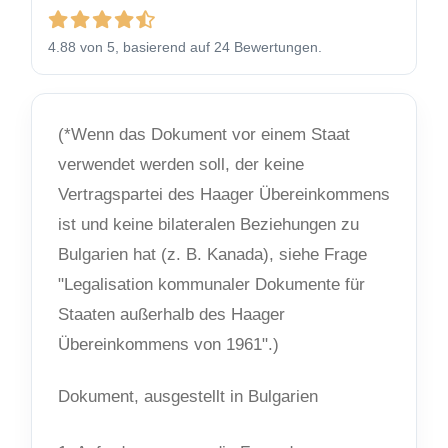
4.88 von 5, basierend auf 24 Bewertungen.
(*Wenn das Dokument vor einem Staat
verwendet werden soll, der keine
Vertragspartei des Haager Übereinkommens
ist und keine bilateralen Beziehungen zu
Bulgarien hat (z. B. Kanada), siehe Frage
"Legalisation kommunaler Dokumente für
Staaten außerhalb des Haager
Übereinkommens von 1961".)
Dokument, ausgestellt in Bulgarien