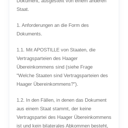
Dokument, ausgestellt von einem anderen
Staat.
1. Anforderungen an die Form des
Dokuments.
1.1. Mit APOSTILLE von Staaten, die
Vertragsparteien des Haager
Übereinkommens sind (siehe Frage
"Welche Staaten sind Vertragsparteien des
Haager Übereinkommens?").
1.2. In den Fällen, in denen das Dokument
aus einem Staat stammt, der keine
Vertragspartei des Haager Übereinkommens
ist und kein bilaterales Abkommen besteht,