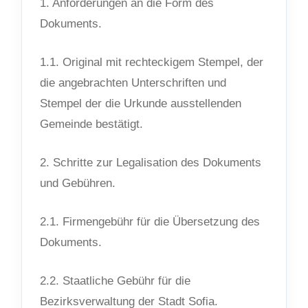
1. Anforderungen an die Form des
Dokuments.
1.1. Original mit rechteckigem Stempel, der
die angebrachten Unterschriften und
Stempel der die Urkunde ausstellenden
Gemeinde bestätigt.
2. Schritte zur Legalisation des Dokuments
und Gebühren.
2.1. Firmengebühr für die Übersetzung des
Dokuments.
2.2. Staatliche Gebühr für die
Bezirksverwaltung der Stadt Sofia.