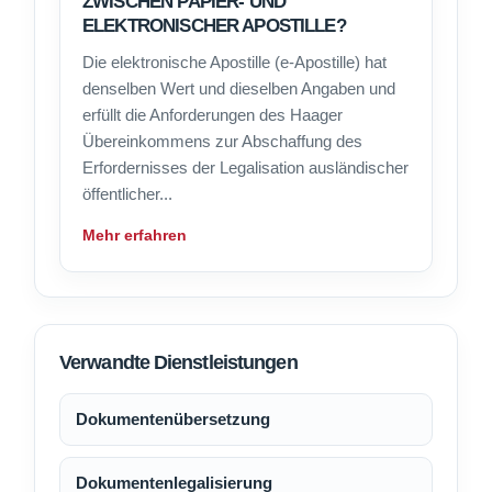
ZWISCHEN PAPIER- UND
ELEKTRONISCHER APOSTILLE?
Die elektronische Apostille (e-Apostille) hat
denselben Wert und dieselben Angaben und
erfüllt die Anforderungen des Haager
Übereinkommens zur Abschaffung des
Erfordernisses der Legalisation ausländischer
öffentlicher...
Mehr erfahren
Verwandte Dienstleistungen
Dokumentenübersetzung
Dokumentenlegalisierung