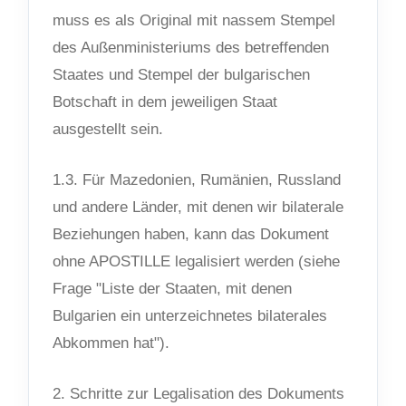
muss es als Original mit nassem Stempel
des Außenministeriums des betreffenden
Staates und Stempel der bulgarischen
Botschaft in dem jeweiligen Staat
ausgestellt sein.
1.3. Für Mazedonien, Rumänien, Russland
und andere Länder, mit denen wir bilaterale
Beziehungen haben, kann das Dokument
ohne APOSTILLE legalisiert werden (siehe
Frage "Liste der Staaten, mit denen
Bulgarien ein unterzeichnetes bilaterales
Abkommen hat").
2. Schritte zur Legalisation des Dokuments