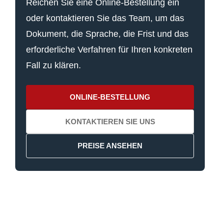
Reichen Sie eine Online-Bestellung ein
oder kontaktieren Sie das Team, um das
Dokument, die Sprache, die Frist und das
erforderliche Verfahren für Ihren konkreten
Fall zu klären.
ONLINE-BESTELLUNG
KONTAKTIEREN SIE UNS
PREISE ANSEHEN