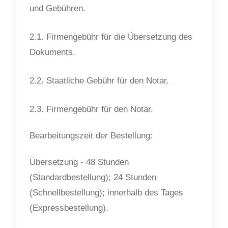
und Gebühren.
2.1. Firmengebühr für die Übersetzung des
Dokuments.
2.2. Staatliche Gebühr für den Notar.
2.3. Firmengebühr für den Notar.
Bearbeitungszeit der Bestellung:
Übersetzung - 48 Stunden
(Standardbestellung); 24 Stunden
(Schnellbestellung); innerhalb des Tages
(Expressbestellung).