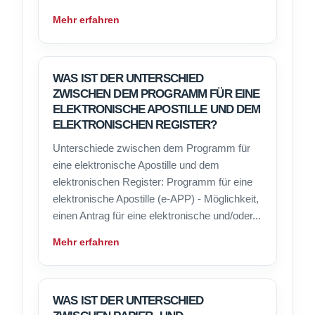
Mehr erfahren
WAS IST DER UNTERSCHIED
ZWISCHEN DEM PROGRAMM FÜR EINE
ELEKTRONISCHE APOSTILLE UND DEM
ELEKTRONISCHEN REGISTER?
Unterschiede zwischen dem Programm für
eine elektronische Apostille und dem
elektronischen Register: Programm für eine
elektronische Apostille (e-APP) - Möglichkeit,
einen Antrag für eine elektronische und/oder...
Mehr erfahren
WAS IST DER UNTERSCHIED