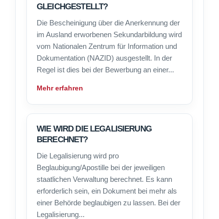
GLEICHGESTELLT?
Die Bescheinigung über die Anerkennung der
im Ausland erworbenen Sekundarbildung wird
vom Nationalen Zentrum für Information und
Dokumentation (NAZID) ausgestellt. In der
Regel ist dies bei der Bewerbung an einer...
Mehr erfahren
WIE WIRD DIE LEGALISIERUNG
BERECHNET?
Die Legalisierung wird pro
Beglaubigung/Apostille bei der jeweiligen
staatlichen Verwaltung berechnet. Es kann
erforderlich sein, ein Dokument bei mehr als
einer Behörde beglaubigen zu lassen. Bei der
Legalisierung...