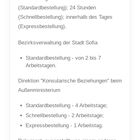
(Standardbestellung); 24 Stunden
(Schnellbestellung); innerhalb des Tages
(Expressbestellung).
Bezirksverwaltung der Stadt Sofia
Standardbestellung - von 2 bis 7
Arbeitstagen.
Direktion "Konsularische Beziehungen" beim
Außenministerium
Standardbestellung - 4 Arbeitstage;
Schnellbestellung - 2 Arbeitstage;
Expressbestellung - 1 Arbeitstag.