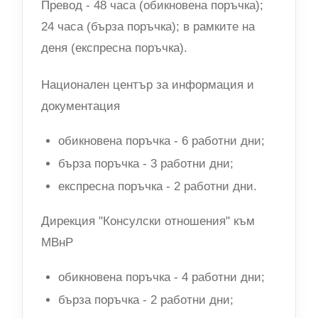
Превод - 48 часа (обикновена поръчка);
24 часа (бърза поръчка); в рамките на
деня (експресна поръчка).
Национален център за информация и
документация
обикновена поръчка - 6 работни дни;
бърза поръчка - 3 работни дни;
експресна поръчка - 2 работни дни.
Дирекция "Консулски отношения" към
МВнР
обикновена поръчка - 4 работни дни;
бърза поръчка - 2 работни дни;