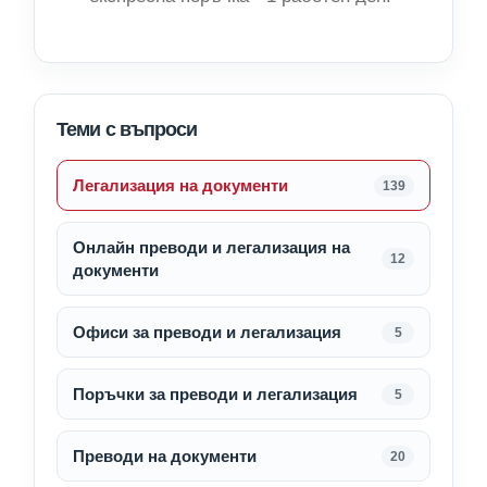
Теми с въпроси
Легализация на документи
139
Онлайн преводи и легализация на
12
документи
Офиси за преводи и легализация
5
Поръчки за преводи и легализация
5
Преводи на документи
20