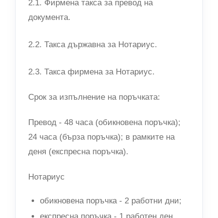
2.1. Фирмена такса за превод на
документа.
2.2. Такса държавна за Нотариус.
2.3. Такса фирмена за Нотариус.
Срок за изпълнение на поръчката:
Превод - 48 часа (обикновена поръчка);
24 часа (бърза поръчка); в рамките на
деня (експресна поръчка).
Нотариус
обикновена поръчка - 2 работни дни;
експресна поръчка - 1 работен ден.