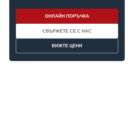
ОНЛАЙН ПОРЪЧКА
СВЪРЖЕТЕ СЕ С НАС
ВИЖТЕ ЦЕНИ