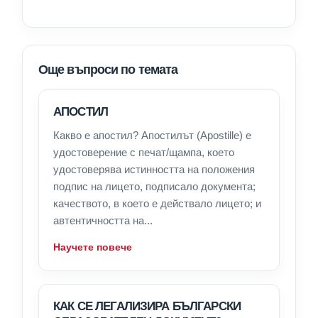
Още въпроси по темата
АПОСТИЛ
Какво е апостил? Апостилът (Apostille) е
удостоверение с печат/щампа, което
удостоверява истинността на положения
подпис на лицето, подписало документа;
качеството, в което е действало лицето; и
автентичността на...
Научете повече
КАК СЕ ЛЕГАЛИЗИРА БЪЛГАРСКИ