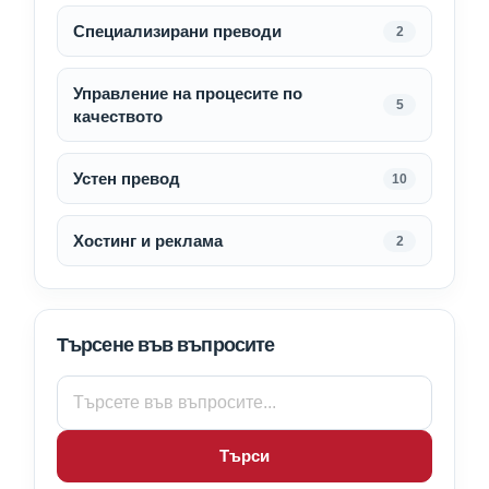
Специализирани преводи
2
Управление на процесите по
5
качеството
Устен превод
10
Хостинг и реклама
2
Търсене във въпросите
Търси