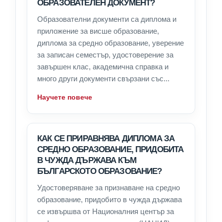
ОБРАЗОВАТЕЛЕН ДОКУМЕНТ?
Образователни документи са диплома и
приложение за висше образование,
диплома за средно образование, уверение
за записан семестър, удостоверение за
завършен клас, академична справка и
много други документи свързани със...
Научете повече
КАК СЕ ПРИРАВНЯВА ДИПЛОМА ЗА
СРЕДНО ОБРАЗОВАНИЕ, ПРИДОБИТА
В ЧУЖДА ДЪРЖАВА КЪМ
БЪЛГАРСКОТО ОБРАЗОВАНИЕ?
Удостоверяване за признаване на средно
образование, придобито в чужда държава
се извършва от Националния център за