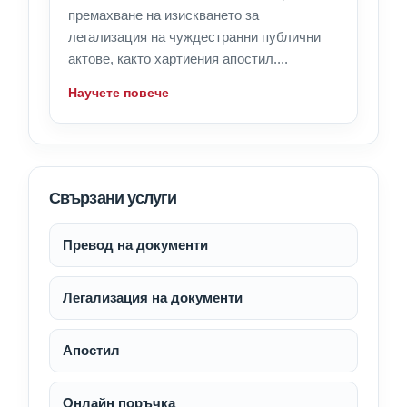
премахване на изискването за
легализация на чуждестранни публични
актове, както хартиения апостил....
Научете повече
Свързани услуги
Превод на документи
Легализация на документи
Апостил
Онлайн поръчка