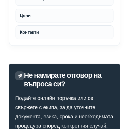
Цени
Контакти
Не намирате отговор на
въпроса си?
Подайте онлайн поръчка или се
свържете с екипа, за да уточните
документа, езика, срока и необходимата
процедура според конкретния случай.