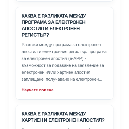
КАКВА Е РАЗЛИКАТА МЕЖДУ
ПРОГРАМА ЗА ЕЛЕКТРОНЕН
АПОСТИЛ И ЕЛЕКТРОНЕН
РЕГИСТЪР?
Разлики между програма за електронен
апостил и електронния регистър: програма
за електронен апостил (e-APP) -
възможност за подаване на заявление за
електронен и/или хартиен апостил,
заплащане, получаване на електронен...
Научете повече
КАКВА Е РАЗЛИКАТА МЕЖДУ
ХАРТИЕН И ЕЛЕКТРОНЕН АПОСТИЛ?