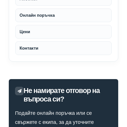
Онлайн поръчка
Цени
Контакти
Не намирате отговор на
въпроса си?
Подайте онлайн поръчка или се
свържете с екипа, за да уточните