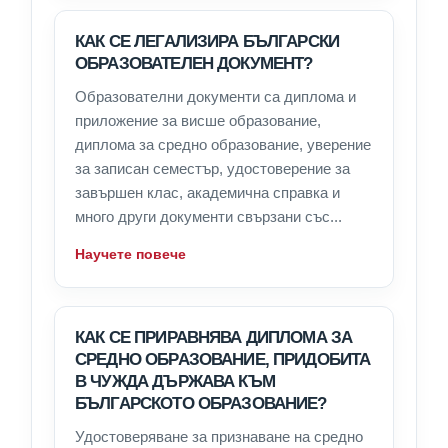
КАК СЕ ЛЕГАЛИЗИРА БЪЛГАРСКИ
ОБРАЗОВАТЕЛЕН ДОКУМЕНТ?
Образователни документи са диплома и
приложение за висше образование,
диплома за средно образование, уверение
за записан семестър, удостоверение за
завършен клас, академична справка и
много други документи свързани със...
Научете повече
КАК СЕ ПРИРАВНЯВА ДИПЛОМА ЗА
СРЕДНО ОБРАЗОВАНИЕ, ПРИДОБИТА
В ЧУЖДА ДЪРЖАВА КЪМ
БЪЛГАРСКОТО ОБРАЗОВАНИЕ?
Удостоверяване за признаване на средно