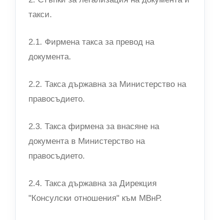
такси.
2.1. Фирмена такса за превод на
документа.
2.2. Такса държавна за Министерство на
правосъдието.
2.3. Такса фирмена за внасяне на
документа в Министерство на
правосъдието.
2.4. Такса държавна за Дирекция
"Консулски отношения" към МВнР.