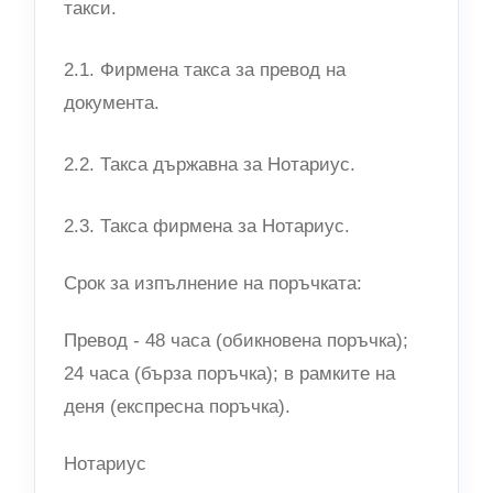
такси.
2.1. Фирмена такса за превод на
документа.
2.2. Такса държавна за Нотариус.
2.3. Такса фирмена за Нотариус.
Срок за изпълнение на поръчката:
Превод - 48 часа (обикновена поръчка);
24 часа (бърза поръчка); в рамките на
деня (експресна поръчка).
Нотариус