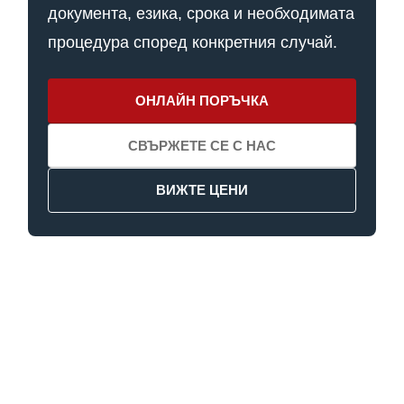
документа, езика, срока и необходимата
процедура според конкретния случай.
ОНЛАЙН ПОРЪЧКА
СВЪРЖЕТЕ СЕ С НАС
ВИЖТЕ ЦЕНИ