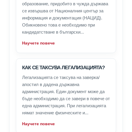
образование, придобито в чужда държава
се извършва от Националния център за
информация и документация (НАЦИД).
Обикновено това е необходимо при
кандидатстване в български...
Научете повече
КАК СЕ ТАКСУВА ЛЕГАЛИЗАЦИЯТА?
Легализацията се таксува на заверка/
апостил в дадена държавна
администрация. Един документ може да
бъде необходимо да се завери в повече от
една администрация. При легализацията
нямат значение физическите и...
Научете повече