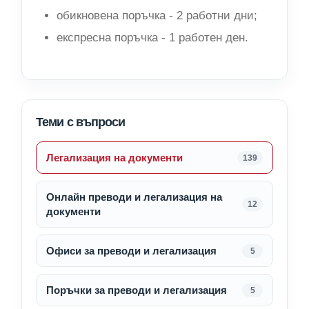
обикновена поръчка - 2 работни дни;
експресна поръчка - 1 работен ден.
Теми с въпроси
Легализация на документи
139
Онлайн преводи и легализация на
12
документи
Офиси за преводи и легализация
5
Поръчки за преводи и легализация
5