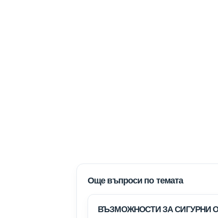
Още въпроси по темата
ВЪЗМОЖНОСТИ ЗА СИГУРНИ 