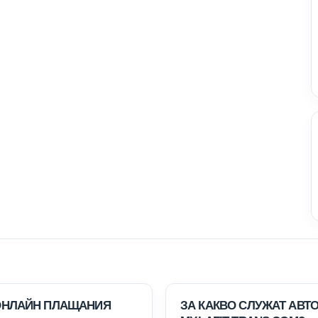
ОНЛАЙН ПЛАЩАНИЯ
ЗА КАКВО СЛУЖАТ АВТ