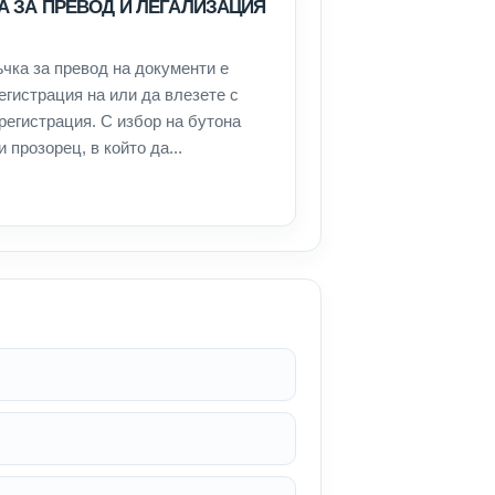
А ЗА ПРЕВОД И ЛЕГАЛИЗАЦИЯ
чка за превод на документи е
гистрация на или да влезете с
 регистрация. С избор на бутона
 прозорец, в който да...