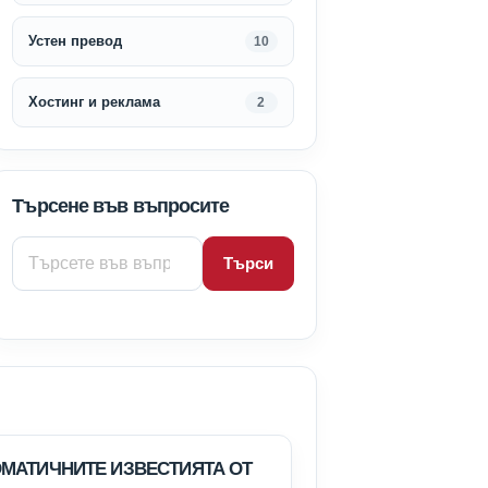
Устен превод
10
Хостинг и реклама
2
Търсене във въпросите
Търси
ОМАТИЧНИТЕ ИЗВЕСТИЯТА ОТ