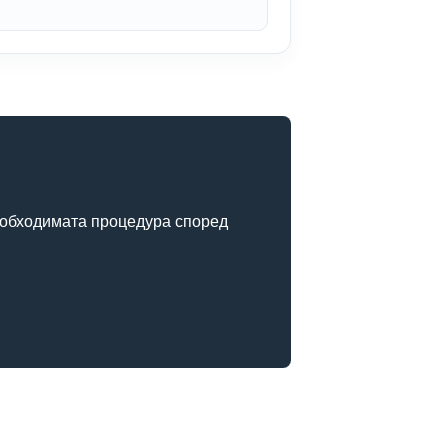
необходимата процедура според