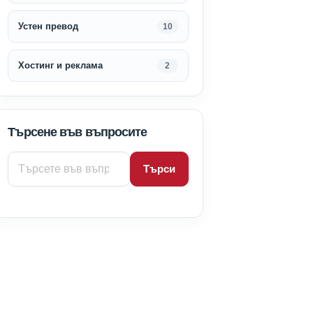
Устен превод
10
Хостинг и реклама
2
Търсене във въпросите
Търси