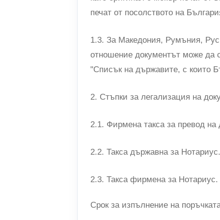
печат от посолството на Българи
1.3. За Македония, Румъния, Рус
отношение документът може да 
"Списък на държавите, с които Б
2. Стъпки за легализация на док
2.1. Фирмена такса за превод на
2.2. Такса държавна за Нотариус
2.3. Такса фирмена за Нотариус.
Срок за изпълнение на поръчката