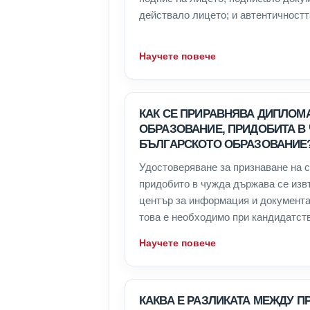
действало лицето; и автентичността
Научете повече
КАК СЕ ПРИРАВНЯВА ДИПЛОМ
ОБРАЗОВАНИЕ, ПРИДОБИТА В
БЪЛГАРСКОТО ОБРАЗОВАНИЕ
Удостоверяване за признаване на 
придобито в чужда държава се из
център за информация и документ
това е необходимо при кандидатств
Научете повече
КАКВА Е РАЗЛИКАТА МЕЖДУ П