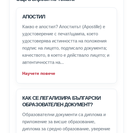
АПОСТИЛ
Какво е апостил? Апостилът (Apostille) е
удостоверение с печат/щампа, което
удостоверява истинността на положения
подпис на лицето, подписало документа;
качеството, в което е действало лицето; и
автентичността на...
Научете повече
КАК СЕ ЛЕГАЛИЗИРА БЪЛГАРСКИ
ОБРАЗОВАТЕЛЕН ДОКУМЕНТ?
Образователни документи са диплома и
приложение за висше образование,
диплома за средно образование, уверение