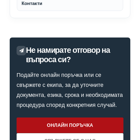
Контакти
Не намирате отговор на
въпроса си?
Подайте онлайн поръчка или се
свържете с екипа, за да уточните
документа, езика, срока и необходимата
процедура според конкретния случай.
ОНЛАЙН ПОРЪЧКА