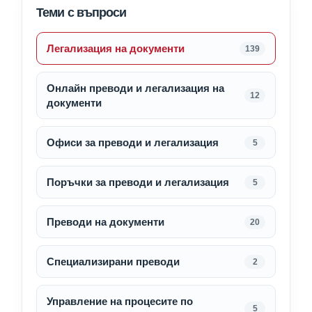
Теми с въпроси
Легализация на документи
139
Онлайн преводи и легализация на
12
документи
Офиси за преводи и легализация
5
Поръчки за преводи и легализация
5
Преводи на документи
20
Специализирани преводи
2
Управление на процесите по
5