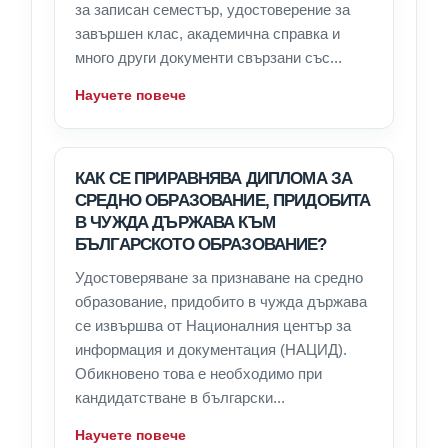
за записан семестър, удостоверение за
завършен клас, академична справка и
много други документи свързани със...
Научете повече
КАК СЕ ПРИРАВНЯВА ДИПЛОМА ЗА
СРЕДНО ОБРАЗОВАНИЕ, ПРИДОБИТА
В ЧУЖДА ДЪРЖАВА КЪМ
БЪЛГАРСКОТО ОБРАЗОВАНИЕ?
Удостоверяване за признаване на средно
образование, придобито в чужда държава
се извършва от Националния център за
информация и документация (НАЦИД).
Обикновено това е необходимо при
кандидатстване в български...
Научете повече