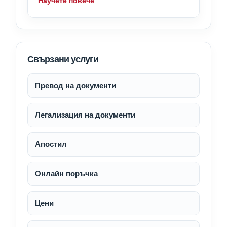
Научете повече
Свързани услуги
Превод на документи
Легализация на документи
Апостил
Онлайн поръчка
Цени