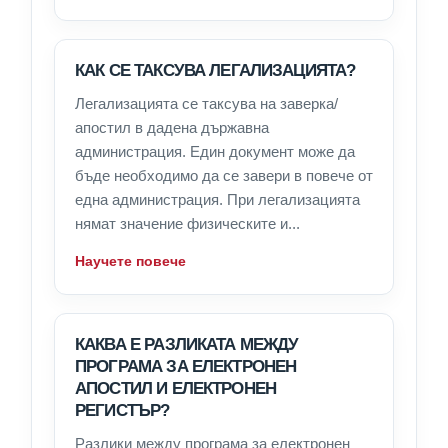
КАК СЕ ТАКСУВА ЛЕГАЛИЗАЦИЯТА?
Легализацията се таксува на заверка/
апостил в дадена държавна
администрация. Един документ може да
бъде необходимо да се завери в повече от
една администрация. При легализацията
нямат значение физическите и...
Научете повече
КАКВА Е РАЗЛИКАТА МЕЖДУ
ПРОГРАМА ЗА ЕЛЕКТРОНЕН
АПОСТИЛ И ЕЛЕКТРОНЕН
РЕГИСТЪР?
Разлики между програма за електронен