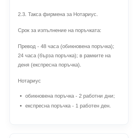
2.3. Такса фирмена за Нотариус.
Срок за изпълнение на поръчката:
Превод - 48 часа (обикновена поръчка);
24 часа (бърза поръчка); в рамките на
деня (експресна поръчка).
Нотариус
обикновена поръчка - 2 работни дни;
експресна поръчка - 1 работен ден.