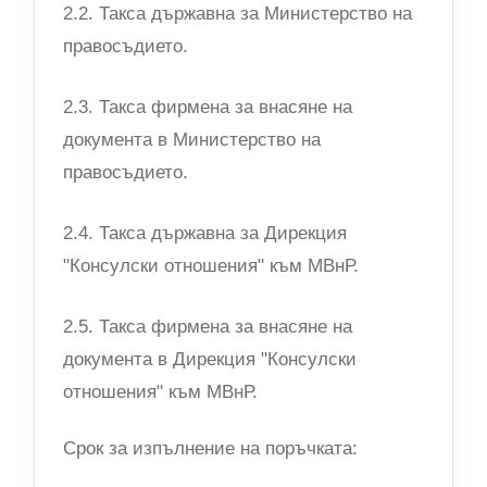
2.2. Такса държавна за Министерство на
правосъдието.
2.3. Такса фирмена за внасяне на
документа в Министерство на
правосъдието.
2.4. Такса държавна за Дирекция
"Консулски отношения" към МВнР.
2.5. Такса фирмена за внасяне на
документа в Дирекция "Консулски
отношения" към МВнР.
Срок за изпълнение на поръчката: