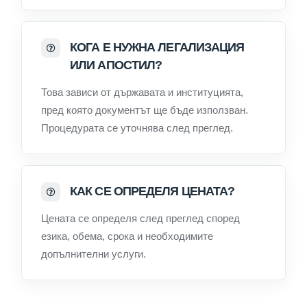
КОГА Е НУЖНА ЛЕГАЛИЗАЦИЯ
ИЛИ АПОСТИЛ?
Това зависи от държавата и институцията,
пред която документът ще бъде използван.
Процедурата се уточнява след преглед.
КАК СЕ ОПРЕДЕЛЯ ЦЕНАТА?
Цената се определя след преглед според
езика, обема, срока и необходимите
допълнителни услуги.