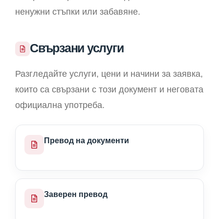
ненужни стъпки или забавяне.
Свързани услуги
Разгледайте услуги, цени и начини за заявка,
които са свързани с този документ и неговата
официална употреба.
Превод на документи
Заверен превод