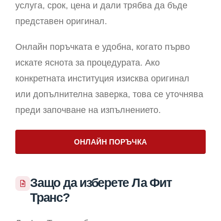
услуга, срок, цена и дали трябва да бъде
представен оригинал.
Онлайн поръчката е удобна, когато първо
искате яснота за процедурата. Ако
конкретната институция изисква оригинал
или допълнителна заверка, това се уточнява
преди започване на изпълнението.
ОНЛАЙН ПОРЪЧКА
Защо да изберете Ла Фит
Транс?