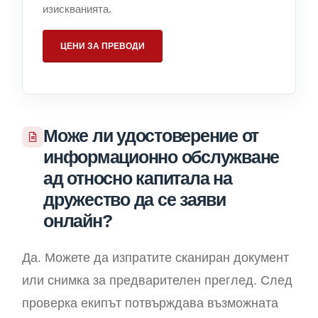
изискванията.
ЦЕНИ ЗА ПРЕВОДИ
Може ли удостоверение от
информационно обслужване
ад относно капитала на
дружество да се заяви
онлайн?
Да. Можете да изпратите сканиран документ
или снимка за предварителен преглед. След
проверка екипът потвърждава възможната