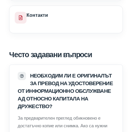
Контакти
Често задавани въпроси
НЕОБХОДИМ ЛИ Е ОРИГИНАЛЪТ
ЗА ПРЕВОД НА УДОСТОВЕРЕНИЕ
ОТ ИНФОРМАЦИОННО ОБСЛУЖВАНЕ
АД ОТНОСНО КАПИТАЛА НА
ДРУЖЕСТВО?
За предварителен преглед обикновено е
достатъчно копие или снимка. Ако са нужни