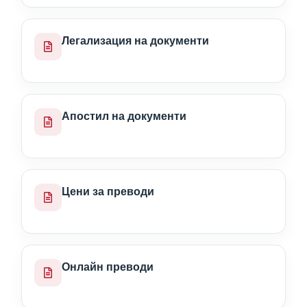
Легализация на документи
Апостил на документи
Цени за преводи
Онлайн преводи