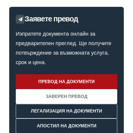
Заявете превод
Изпратете документа онлайн за
предварителен преглед. Ще получите
потвърждение за възможната услуга,
срок и цена.
ПРЕВОД НА ДОКУМЕНТИ
ЗАВЕРЕН ПРЕВОД
ЛЕГАЛИЗАЦИЯ НА ДОКУМЕНТИ
АПОСТИЛ НА ДОКУМЕНТИ