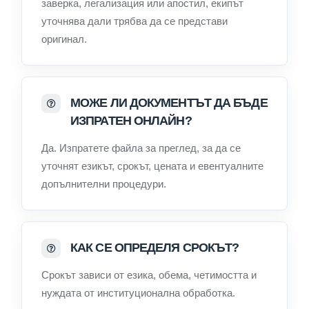
заверка, легализация или апостил, екипът
уточнява дали трябва да се представи
оригинал.
МОЖЕ ЛИ ДОКУМЕНТЪТ ДА БЪДЕ
ИЗПРАТЕН ОНЛАЙН?
Да. Изпратете файла за преглед, за да се
уточнят езикът, срокът, цената и евентуалните
допълнителни процедури.
КАК СЕ ОПРЕДЕЛЯ СРОКЪТ?
Срокът зависи от езика, обема, четимостта и
нуждата от институционална обработка.