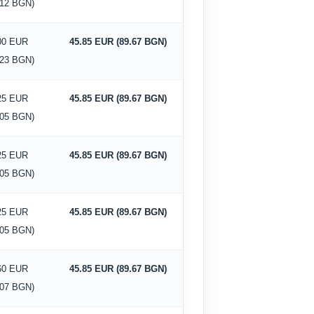
.12 BGN)
00 EUR
45.85 EUR (89.67 BGN)
.23 BGN)
25 EUR
45.85 EUR (89.67 BGN)
.05 BGN)
25 EUR
45.85 EUR (89.67 BGN)
.05 BGN)
25 EUR
45.85 EUR (89.67 BGN)
.05 BGN)
60 EUR
45.85 EUR (89.67 BGN)
.07 BGN)