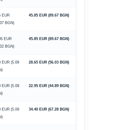
5 EUR
45.85 EUR (89.67 BGN)
.07 BGN)
35 EUR
45.85 EUR (89.67 BGN)
.02 BGN)
0 EUR (5.09
28.65 EUR (56.03 BGN)
N)
0 EUR (5.09
22.95 EUR (44.89 BGN)
N)
0 EUR (5.09
34.40 EUR (67.28 BGN)
N)