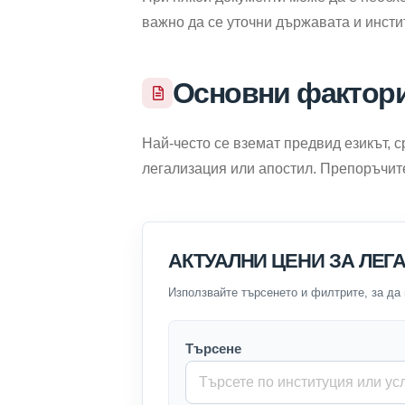
важно да се уточни държавата и инсти
Основни фактор
Най-често се вземат предвид езикът, с
легализация или апостил. Препоръчит
АКТУАЛНИ ЦЕНИ ЗА ЛЕГА
Използвайте търсенето и филтрите, за да
Търсене