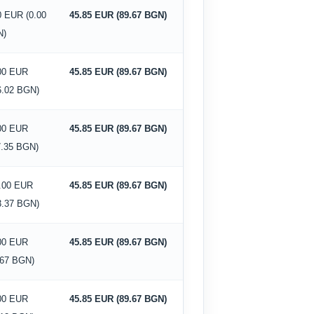
0 EUR (0.00
45.85 EUR (89.67 BGN)
N)
00 EUR
45.85 EUR (89.67 BGN)
6.02 BGN)
00 EUR
45.85 EUR (89.67 BGN)
7.35 BGN)
.00 EUR
45.85 EUR (89.67 BGN)
3.37 BGN)
00 EUR
45.85 EUR (89.67 BGN)
.67 BGN)
00 EUR
45.85 EUR (89.67 BGN)