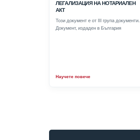
ЛЕГАЛИЗАЦИЯ НА НОТАРИАЛЕН
АКТ
Този документ е от III група документи.
Документ, издаден в България
Научете повече