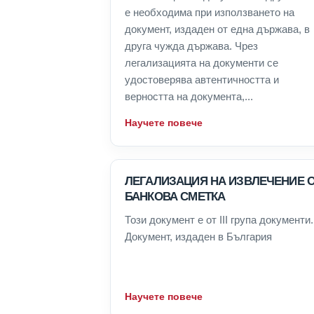
е необходима при използването на
документ, издаден от една държава, в
друга чужда държава. Чрез
легализацията на документи се
удостоверява автентичността и
верността на документа,...
Научете повече
ЛЕГАЛИЗАЦИЯ НА ИЗВЛЕЧЕНИЕ 
БАНКОВА СМЕТКА
Този документ е от III група документи.
Документ, издаден в България
Научете повече