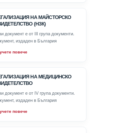
ЕГАЛИЗАЦИЯ НА МАЙСТОРСКО
ИДЕТЕЛСТВО (НЗК)
зи документ е от III група документи.
кумент, издаден в България
учете повече
ЕГАЛИЗАЦИЯ НА МЕДИЦИНСКО
ВИДЕТЕЛСТВО
зи документ е от IV група документи.
кумент, издаден в България
учете повече