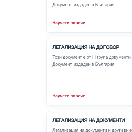
Документ, издаден в България
Научете повече
ЛЕГАЛИЗАЦИЯ НА ДОГОВОР
Този документ е от III група документи.
Документ, издаден в България
Научете повече
ЛЕГАЛИЗАЦИЯ НА ДОКУМЕНТИ
Легализация на документи и други кни