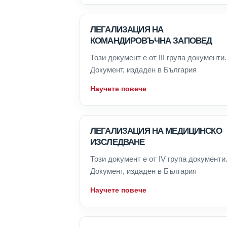
ЛЕГАЛИЗАЦИЯ НА
КОМАНДИРОВЪЧНА ЗАПОВЕД
Този документ е от III група документи.
Документ, издаден в България
Научете повече
ЛЕГАЛИЗАЦИЯ НА МЕДИЦИНСКО
ИЗСЛЕДВАНЕ
Този документ е от IV група документи
Документ, издаден в България
Научете повече