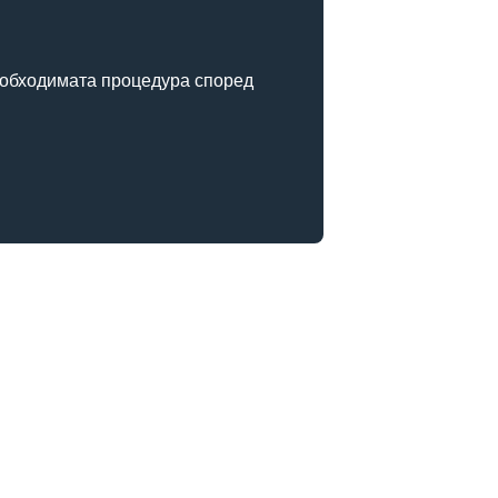
необходимата процедура според