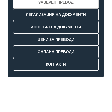
ЗАВЕРЕН ПРЕВОД
ЛЕГАЛИЗАЦИЯ НА ДОКУМЕНТИ
АПОСТИЛ НА ДОКУМЕНТИ
ЦЕНИ ЗА ПРЕВОДИ
ОНЛАЙН ПРЕВОДИ
КОНТАКТИ