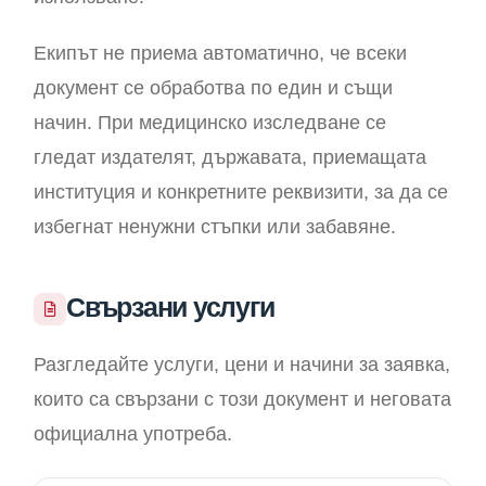
Екипът не приема автоматично, че всеки
документ се обработва по един и същи
начин. При медицинско изследване се
гледат издателят, държавата, приемащата
институция и конкретните реквизити, за да се
избегнат ненужни стъпки или забавяне.
Свързани услуги
Разгледайте услуги, цени и начини за заявка,
които са свързани с този документ и неговата
официална употреба.