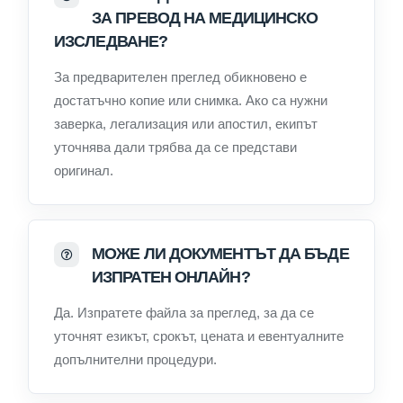
ЗА ПРЕВОД НА МЕДИЦИНСКО
ИЗСЛЕДВАНЕ?
За предварителен преглед обикновено е
достатъчно копие или снимка. Ако са нужни
заверка, легализация или апостил, екипът
уточнява дали трябва да се представи
оригинал.
МОЖЕ ЛИ ДОКУМЕНТЪТ ДА БЪДЕ
ИЗПРАТЕН ОНЛАЙН?
Да. Изпратете файла за преглед, за да се
уточнят езикът, срокът, цената и евентуалните
допълнителни процедури.