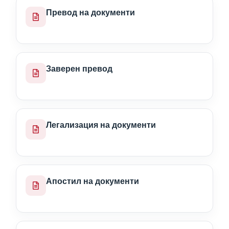
Превод на документи
Заверен превод
Легализация на документи
Апостил на документи