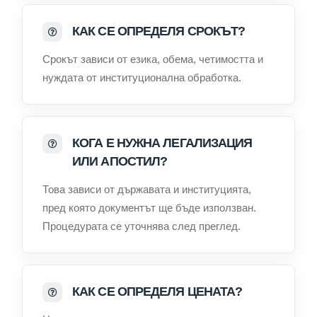
КАК СЕ ОПРЕДЕЛЯ СРОКЪТ?
Срокът зависи от езика, обема, четимостта и
нуждата от институционална обработка.
КОГА Е НУЖНА ЛЕГАЛИЗАЦИЯ
ИЛИ АПОСТИЛ?
Това зависи от държавата и институцията,
пред която документът ще бъде използван.
Процедурата се уточнява след преглед.
КАК СЕ ОПРЕДЕЛЯ ЦЕНАТА?