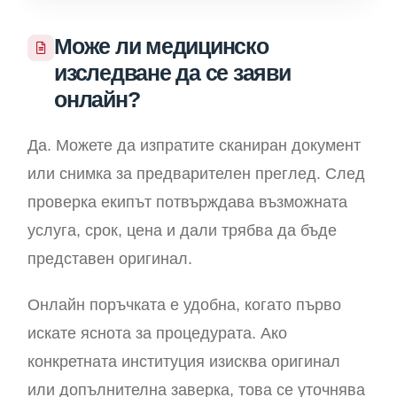
Може ли медицинско
изследване да се заяви
онлайн?
Да. Можете да изпратите сканиран документ
или снимка за предварителен преглед. След
проверка екипът потвърждава възможната
услуга, срок, цена и дали трябва да бъде
представен оригинал.
Онлайн поръчката е удобна, когато първо
искате яснота за процедурата. Ако
конкретната институция изисква оригинал
или допълнителна заверка, това се уточнява