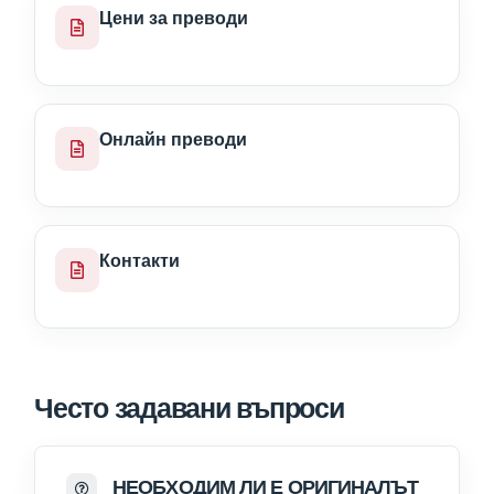
Цени за преводи
Онлайн преводи
Контакти
Често задавани въпроси
НЕОБХОДИМ ЛИ Е ОРИГИНАЛЪТ