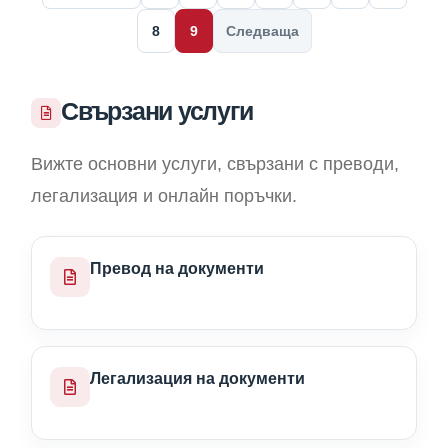
8
9
Следваща
Свързани услуги
Вижте основни услуги, свързани с преводи,
легализация и онлайн поръчки.
Превод на документи
Легализация на документи