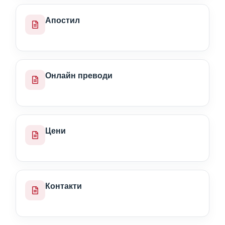
Апостил
Онлайн преводи
Цени
Контакти