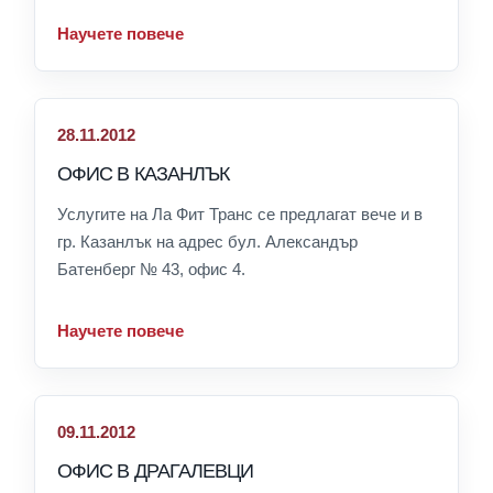
Научете повече
28.11.2012
ОФИС В КАЗАНЛЪК
Услугите на Ла Фит Транс се предлагат вече и в
гр. Казанлък на адрес бул. Александър
Батенберг № 43, офис 4.
Научете повече
09.11.2012
ОФИС В ДРАГАЛЕВЦИ