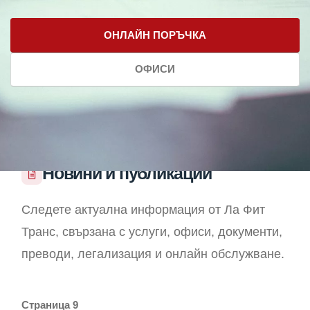
ОНЛАЙН ПОРЪЧКА
ОФИСИ
Новини и публикации
Следете актуална информация от Ла Фит
Транс, свързана с услуги, офиси, документи,
преводи, легализация и онлайн обслужване.
Страница 9