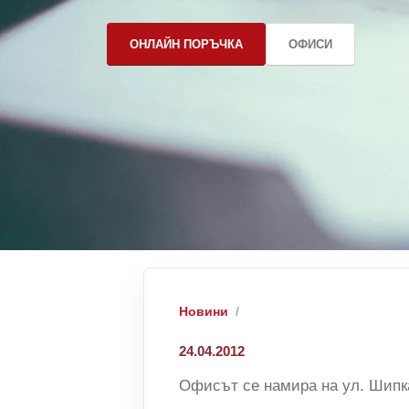
ОНЛАЙН ПОРЪЧКА
ОФИСИ
Новини
24.04.2012
Офисът се намира на ул. Шипк