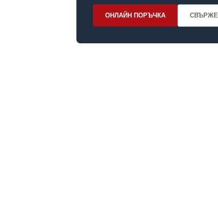
ОНЛАЙН ПОРЪЧКА
СВЪРЖЕ