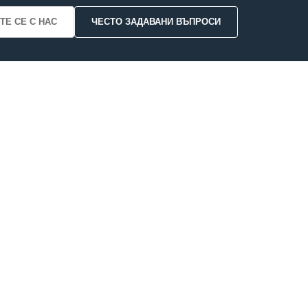
ТЕ СЕ С НАС
ЧЕСТО ЗАДАВАНИ ВЪПРОСИ