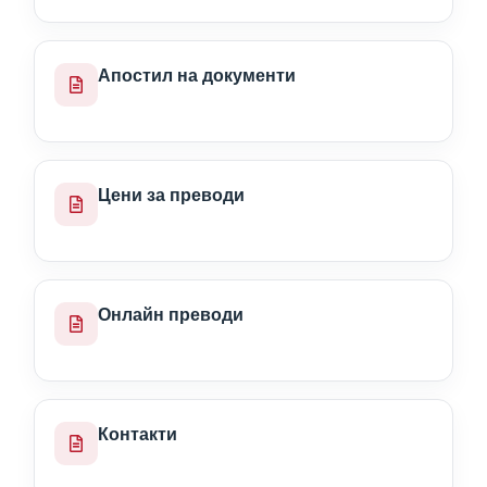
Апостил на документи
Цени за преводи
Онлайн преводи
Контакти