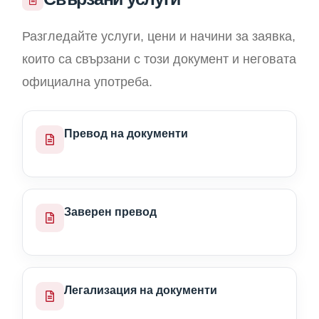
Разгледайте услуги, цени и начини за заявка,
които са свързани с този документ и неговата
официална употреба.
Превод на документи
Заверен превод
Легализация на документи