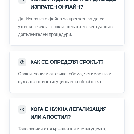
ИЗПРАТЕН ОНЛАЙН?
Да. Изпратете файла за преглед, за да се
уточнят езикът, срокът, цената и евентуалните
допълнителни процедури.
КАК СЕ ОПРЕДЕЛЯ СРОКЪТ?
Срокът зависи от езика, обема, четимостта и
нуждата от институционална обработка.
КОГА Е НУЖНА ЛЕГАЛИЗАЦИЯ
ИЛИ АПОСТИЛ?
Това зависи от държавата и институцията,