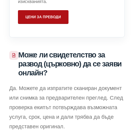
изискванията.
ЦЕНИ ЗА ПРЕВОДИ
Може ли свидетелство за
развод (църковно) да се заяви
онлайн?
Да. Можете да изпратите сканиран документ
или снимка за предварителен преглед. След
проверка екипът потвърждава възможната
услуга, срок, цена и дали трябва да бъде
представен оригинал.