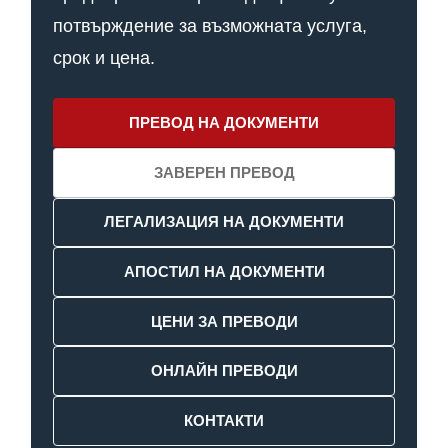
потвърждение за възможната услуга,
срок и цена.
ПРЕВОД НА ДОКУМЕНТИ
ЗАВЕРЕН ПРЕВОД
ЛЕГАЛИЗАЦИЯ НА ДОКУМЕНТИ
АПОСТИЛ НА ДОКУМЕНТИ
ЦЕНИ ЗА ПРЕВОДИ
ОНЛАЙН ПРЕВОДИ
КОНТАКТИ