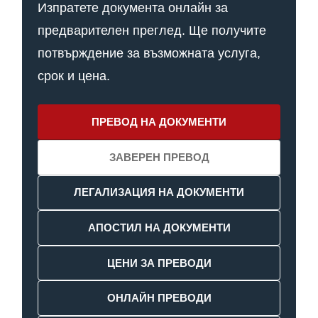
Изпратете документа онлайн за
предварителен преглед. Ще получите
потвърждение за възможната услуга,
срок и цена.
ПРЕВОД НА ДОКУМЕНТИ
ЗАВЕРЕН ПРЕВОД
ЛЕГАЛИЗАЦИЯ НА ДОКУМЕНТИ
АПОСТИЛ НА ДОКУМЕНТИ
ЦЕНИ ЗА ПРЕВОДИ
ОНЛАЙН ПРЕВОДИ