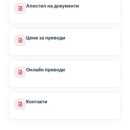
Апостил на документи
Цени за преводи
Онлайн преводи
Контакти