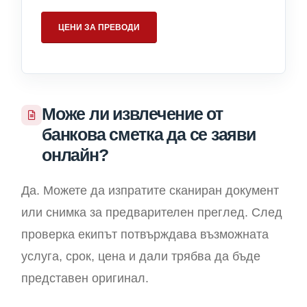
ЦЕНИ ЗА ПРЕВОДИ
Може ли извлечение от
банкова сметка да се заяви
онлайн?
Да. Можете да изпратите сканиран документ
или снимка за предварителен преглед. След
проверка екипът потвърждава възможната
услуга, срок, цена и дали трябва да бъде
представен оригинал.