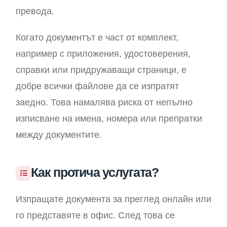
превода.
Когато документът е част от комплект,
например с приложения, удостоверения,
справки или придружаващи страници, е
добре всички файлове да се изпратят
заедно. Това намалява риска от непълно
изписване на имена, номера или препратки
между документите.
Как протича услугата?
Изпращате документа за преглед онлайн или
го представяте в офис. След това се