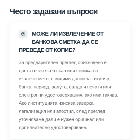
Често задавани въпроси
МОЖЕ ЛИ ИЗВЛЕЧЕНИЕ ОТ
БАНКОВА СМЕТКА ДА СЕ
ПРЕВЕДЕ ОТ КОПИЕ?
За предварителен преглед обикновено е
достатъчен ясен скан или снимка на
извлечението, с видими данни за титуляр,
банка, период, валута, салда и печати или
електронни удостоверявания, ако има такива.
Ако институцията изисква заверка,
легализация или апостил, след преглед
уточняваме дали е нужен оригинал или
допълнително удостоверяване.