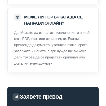
МОЖЕ ЛИ ПОРЪЧКАТА ДА СЕ
НАПРАВИ ОНЛАЙН?
Да. Можете да изпратите извлечението онлайн
като PDF, скан или ясни снимки. Екипът
преглежда документа, уточнява езика, срока,
заверката и цената, а при нужда ще ви каже
дали трябва да се представи оригинал или
допълнителен документ.
Заявете превод