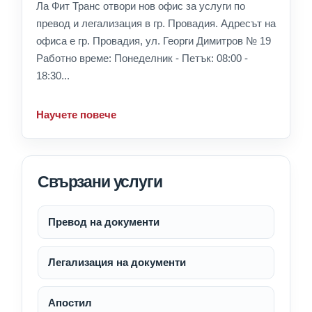
Ла Фит Транс отвори нов офис за услуги по
превод и легализация в гр. Провадия. Адресът на
офиса е гр. Провадия, ул. Георги Димитров № 19
Работно време: Понеделник - Петък: 08:00 -
18:30...
Научете повече
Свързани услуги
Превод на документи
Легализация на документи
Апостил