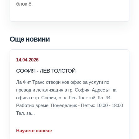
блок 8.
Още новини
14.04.2026
СОФИЯ - ЛЕВ ТОЛСТОЙ
Ла Фит Транс отвори нов офис за услуги по
превод и легализация в гр. София. Адресът на
офиса е гр. София, ж. к. Лев Толстой, бл. 44
Работно време: Понеделник - Петък: 10:00 - 18:00
Тел. за...
Научете повече