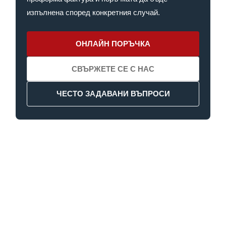
изпълнена според конкретния случай.
ОНЛАЙН ПОРЪЧКА
СВЪРЖЕТЕ СЕ С НАС
ЧЕСТО ЗАДАВАНИ ВЪПРОСИ