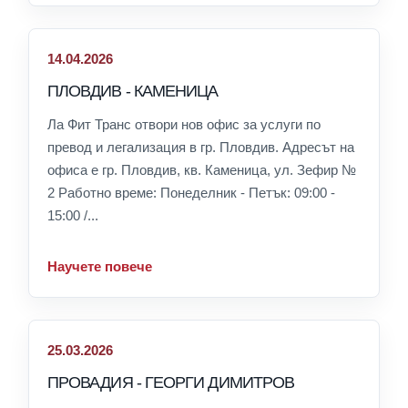
14.04.2026
ПЛОВДИВ - КАМЕНИЦА
Ла Фит Транс отвори нов офис за услуги по
превод и легализация в гр. Пловдив. Адресът на
офиса е гр. Пловдив, кв. Каменица, ул. Зефир №
2 Работно време: Понеделник - Петък: 09:00 -
15:00 /...
Научете повече
25.03.2026
ПРОВАДИЯ - ГЕОРГИ ДИМИТРОВ