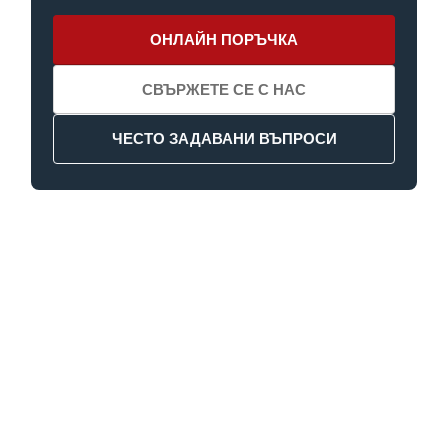
ОНЛАЙН ПОРЪЧКА
СВЪРЖЕТЕ СЕ С НАС
ЧЕСТО ЗАДАВАНИ ВЪПРОСИ