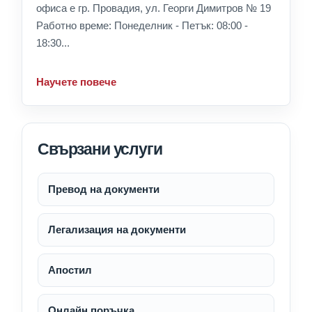
офиса е гр. Провадия, ул. Георги Димитров № 19
Работно време: Понеделник - Петък: 08:00 -
18:30...
Научете повече
Свързани услуги
Превод на документи
Легализация на документи
Апостил
Онлайн поръчка