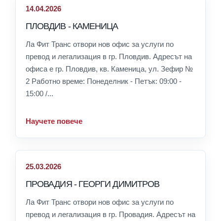
14.04.2026
ПЛОВДИВ - КАМЕНИЦА
Ла Фит Транс отвори нов офис за услуги по
превод и легализация в гр. Пловдив. Адресът на
офиса е гр. Пловдив, кв. Каменица, ул. Зефир №
2 Работно време: Понеделник - Петък: 09:00 -
15:00 /...
Научете повече
25.03.2026
ПРОВАДИЯ - ГЕОРГИ ДИМИТРОВ
Ла Фит Транс отвори нов офис за услуги по
превод и легализация в гр. Провадия. Адресът на