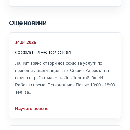
Още новини
14.04.2026
СОФИЯ - ЛЕВ ТОЛСТОЙ
Ла Фит Транс отвори нов офис за услуги по
превод и легализация в гр. София. Адресът на
офиса е гр. София, ж. к. Лев Толстой, бл. 44
Работно време: Понеделник - Петък: 10:00 - 18:00
Тел. за...
Научете повече