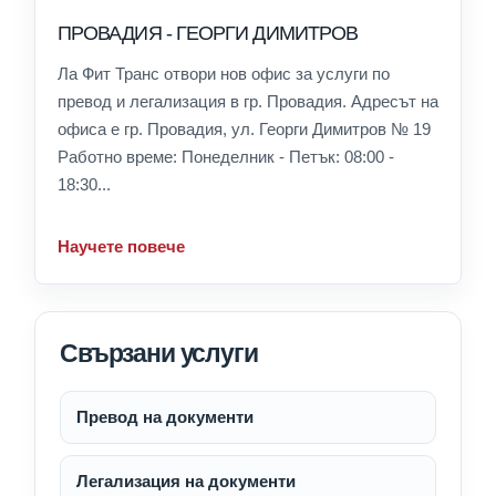
ПРОВАДИЯ - ГЕОРГИ ДИМИТРОВ
Ла Фит Транс отвори нов офис за услуги по
превод и легализация в гр. Провадия. Адресът на
офиса е гр. Провадия, ул. Георги Димитров № 19
Работно време: Понеделник - Петък: 08:00 -
18:30...
Научете повече
Свързани услуги
Превод на документи
Легализация на документи