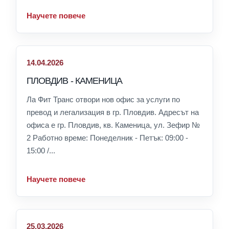
Научете повече
14.04.2026
ПЛОВДИВ - КАМЕНИЦА
Ла Фит Транс отвори нов офис за услуги по
превод и легализация в гр. Пловдив. Адресът на
офиса е гр. Пловдив, кв. Каменица, ул. Зефир №
2 Работно време: Понеделник - Петък: 09:00 -
15:00 /...
Научете повече
25.03.2026