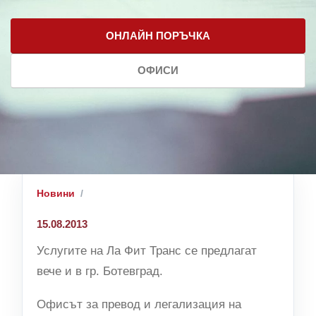
ОНЛАЙН ПОРЪЧКА
ОФИСИ
Новини
15.08.2013
Услугите на Ла Фит Транс се предлагат
вече и в гр. Ботевград.
Офисът за превод и легализация на