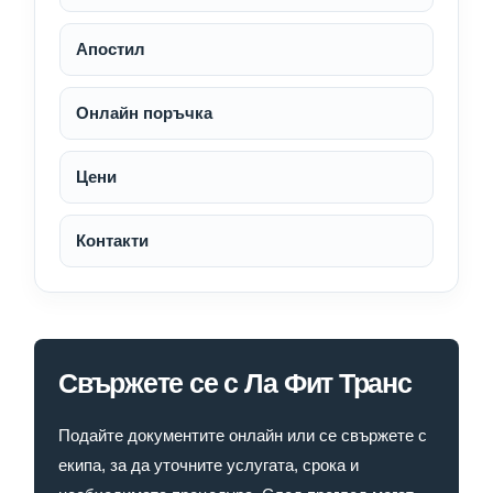
Апостил
Онлайн поръчка
Цени
Контакти
Свържете се с Ла Фит Транс
Подайте документите онлайн или се свържете с
екипа, за да уточните услугата, срока и