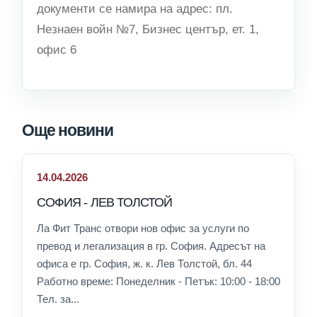
документи се намира на адрес: пл.
Незнаен войн №7, Бизнес център, ет. 1,
офис 6
Още новини
14.04.2026
СОФИЯ - ЛЕВ ТОЛСТОЙ
Ла Фит Транс отвори нов офис за услуги по
превод и легализация в гр. София. Адресът на
офиса е гр. София, ж. к. Лев Толстой, бл. 44
Работно време: Понеделник - Петък: 10:00 - 18:00
Тел. за...