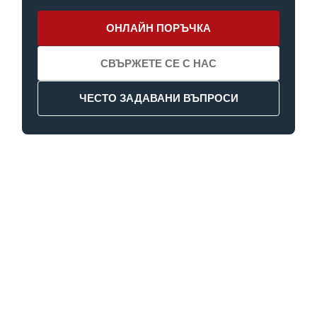
ОНЛАЙН ПОРЪЧКА
СВЪРЖЕТЕ СЕ С НАС
ЧЕСТО ЗАДАВАНИ ВЪПРОСИ