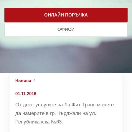
ОНЛАЙН ПОРЪЧКА
ОФИСИ
Новини
01.11.2016
От днес услугите на Ла Фит Транс можете
да намерите в гр. Кърджали на ул.
Републиканска №63.