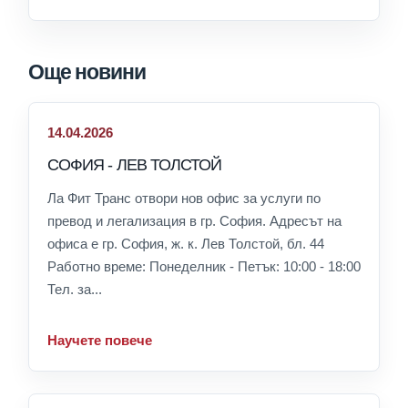
Още новини
14.04.2026
СОФИЯ - ЛЕВ ТОЛСТОЙ
Ла Фит Транс отвори нов офис за услуги по
превод и легализация в гр. София. Адресът на
офиса е гр. София, ж. к. Лев Толстой, бл. 44
Работно време: Понеделник - Петък: 10:00 - 18:00
Тел. за...
Научете повече