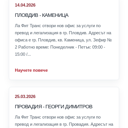
14.04.2026
ПЛОВДИВ - КАМЕНИЦА
Ла Фит Транс отвори нов офис за услуги по
превод и легализация в гр. Пловдив. Адресът на
офиса е гр. Пловдив, кв. Каменица, ул. Зефир №
2 Работно време: Понеделник - Петък: 09:00 -
15:00 /...
Научете повече
25.03.2026
ПРОВАДИЯ - ГЕОРГИ ДИМИТРОВ
Ла Фит Транс отвори нов офис за услуги по
превод и легализация в гр. Провадия. Адресът на