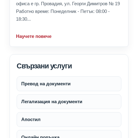
офиса е гр. Провадия, ул. Георги Димитров № 19
Работно време: Понеделник - Петък: 08:00 -
18:30...
Научете повече
Свързани услуги
Превод на документи
Легализация на документи
Апостил
Онлайн поръчка