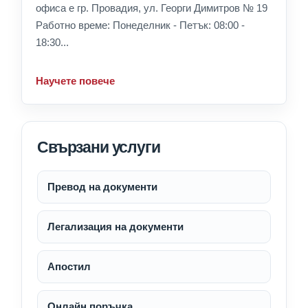
офиса е гр. Провадия, ул. Георги Димитров № 19
Работно време: Понеделник - Петък: 08:00 -
18:30...
Научете повече
Свързани услуги
Превод на документи
Легализация на документи
Апостил
Онлайн поръчка