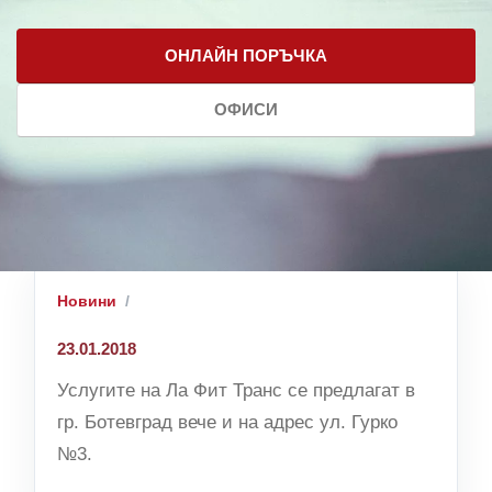
ОНЛАЙН ПОРЪЧКА
ОФИСИ
Новини
23.01.2018
Услугите на Ла Фит Транс се предлагат в
гр. Ботевград вече и на адрес ул. Гурко
№3.