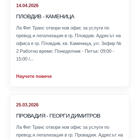
14.04.2026
ПЛОВДИВ - КАМЕНИЦА
Ла Фит Транс отвори нов офис за услуги по
превод и легализация в гр. Пловдив. Адресът на
офиса е гр. Пловдив, кв. Каменица, ул. Зефир №
2 Работно време: Понеделник - Петък: 09:00 -
15:00 /...
Научете повече
25.03.2026
ПРОВАДИЯ - ГЕОРГИ ДИМИТРОВ
Ла Фит Транс отвори нов офис за услуги по
превод и легализация в гр. Провадия. Адресът на