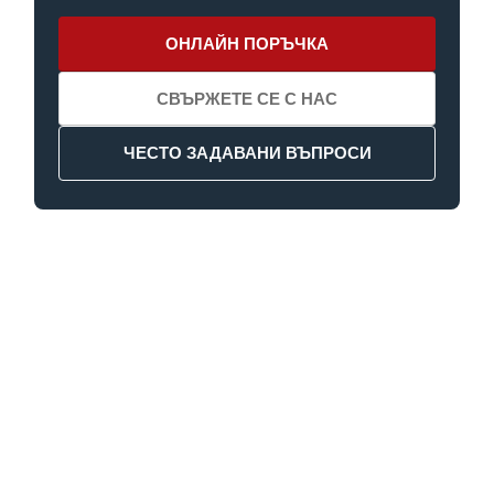
ОНЛАЙН ПОРЪЧКА
СВЪРЖЕТЕ СЕ С НАС
ЧЕСТО ЗАДАВАНИ ВЪПРОСИ