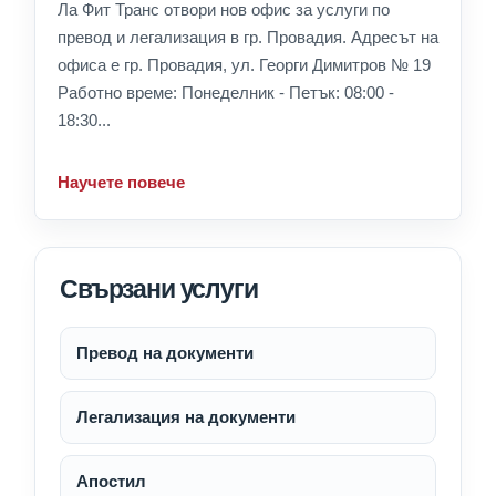
Ла Фит Транс отвори нов офис за услуги по
превод и легализация в гр. Провадия. Адресът на
офиса е гр. Провадия, ул. Георги Димитров № 19
Работно време: Понеделник - Петък: 08:00 -
18:30...
Научете повече
Свързани услуги
Превод на документи
Легализация на документи
Апостил