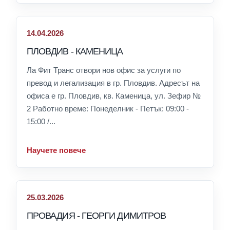
14.04.2026
ПЛОВДИВ - КАМЕНИЦА
Ла Фит Транс отвори нов офис за услуги по
превод и легализация в гр. Пловдив. Адресът на
офиса е гр. Пловдив, кв. Каменица, ул. Зефир №
2 Работно време: Понеделник - Петък: 09:00 -
15:00 /...
Научете повече
25.03.2026
ПРОВАДИЯ - ГЕОРГИ ДИМИТРОВ