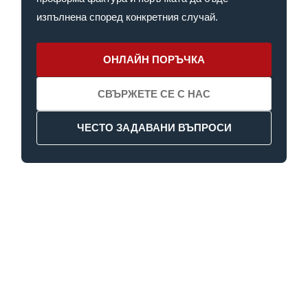
изпълнена според конкретния случай.
ОНЛАЙН ПОРЪЧКА
СВЪРЖЕТЕ СЕ С НАС
ЧЕСТО ЗАДАВАНИ ВЪПРОСИ