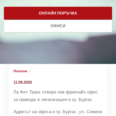
ОНЛАЙН ПОРЪЧКА
ОФИСИ
Новини
11.09.2020
Ла Фит Транс отвори нов франчайз офис
за преводи и легализация в гр. Бургас.
Адресът на офиса е гр. Бургас, ул. Симеон