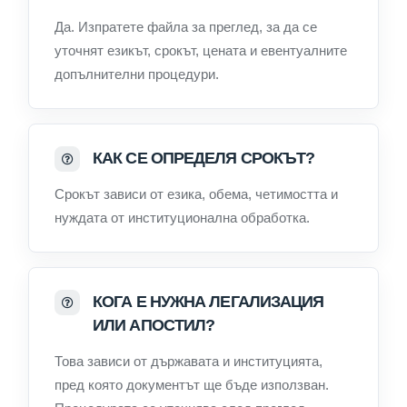
Да. Изпратете файла за преглед, за да се
уточнят езикът, срокът, цената и евентуалните
допълнителни процедури.
КАК СЕ ОПРЕДЕЛЯ СРОКЪТ?
Срокът зависи от езика, обема, четимостта и
нуждата от институционална обработка.
КОГА Е НУЖНА ЛЕГАЛИЗАЦИЯ
ИЛИ АПОСТИЛ?
Това зависи от държавата и институцията,
пред която документът ще бъде използван.