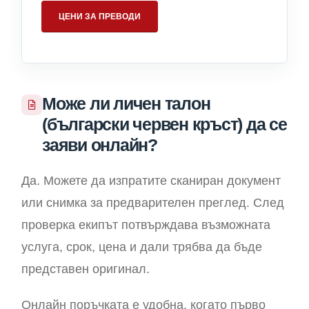
ЦЕНИ ЗА ПРЕВОДИ
Може ли личен талон
(български червен кръст) да се
заяви онлайн?
Да. Можете да изпратите сканиран документ
или снимка за предварителен преглед. След
проверка екипът потвърждава възможната
услуга, срок, цена и дали трябва да бъде
представен оригинал.
Онлайн поръчката е удобна, когато първо