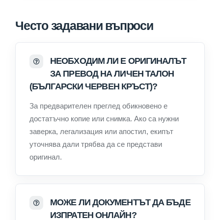
Често задавани въпроси
НЕОБХОДИМ ЛИ Е ОРИГИНАЛЪТ
ЗА ПРЕВОД НА ЛИЧЕН ТАЛОН
(БЪЛГАРСКИ ЧЕРВЕН КРЪСТ)?
За предварителен преглед обикновено е
достатъчно копие или снимка. Ако са нужни
заверка, легализация или апостил, екипът
уточнява дали трябва да се представи
оригинал.
МОЖЕ ЛИ ДОКУМЕНТЪТ ДА БЪДЕ
ИЗПРАТЕН ОНЛАЙН?