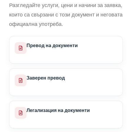
Разгледайте услуги, цени и начини за заявка,
които са свързани с този документ и неговата
официална употреба.
Превод на документи
Заверен превод
Легализация на документи