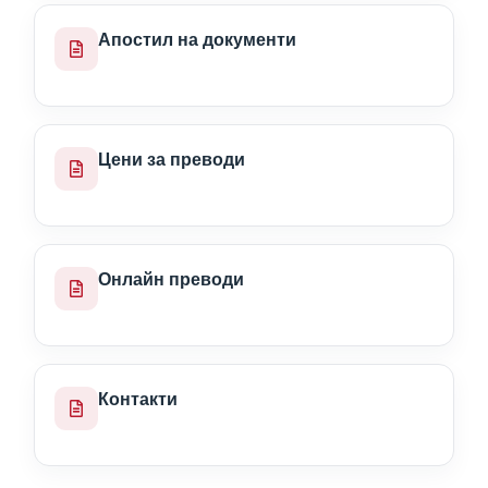
Апостил на документи
Цени за преводи
Онлайн преводи
Контакти