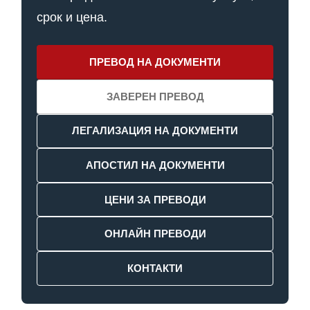
срок и цена.
ПРЕВОД НА ДОКУМЕНТИ
ЗАВЕРЕН ПРЕВОД
ЛЕГАЛИЗАЦИЯ НА ДОКУМЕНТИ
АПОСТИЛ НА ДОКУМЕНТИ
ЦЕНИ ЗА ПРЕВОДИ
ОНЛАЙН ПРЕВОДИ
КОНТАКТИ