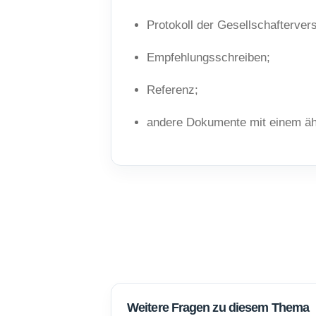
Protokoll der Gesellschafterver
Empfehlungsschreiben;
Referenz;
andere Dokumente mit einem ähn
Weitere Fragen zu diesem Thema