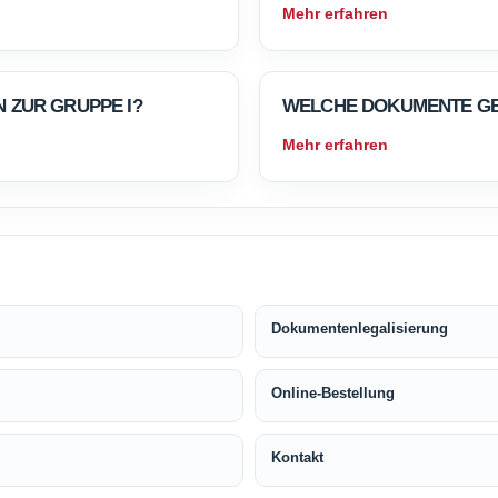
Mehr erfahren
ZUR GRUPPE I?
WELCHE DOKUMENTE GE
Mehr erfahren
Dokumentenlegalisierung
Online-Bestellung
Kontakt