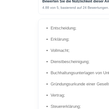
Bewerten Sie die Nützlichkeit dieser A
4.88 von 5, basierend auf 24 Bewertungen.
Entscheidung;
Erklärung;
Vollmacht;
Dienstbescheinigung;
Buchhaltungsunterlagen von Un
Gründungsurkunde einer Gesells
Vertrag;
Steuererklärung;