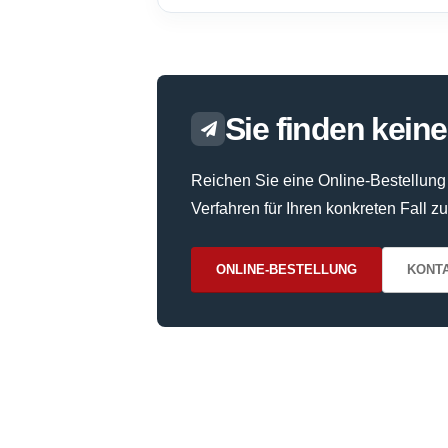
Sie finden keine
Reichen Sie eine Online-Bestellung 
Verfahren für Ihren konkreten Fall zu
ONLINE-BESTELLUNG
KONTA