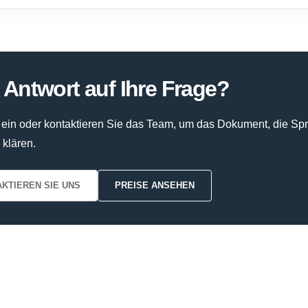
 Antwort auf Ihre Frage?
ein oder kontaktieren Sie das Team, um das Dokument, die Sprac
 klären.
KTIEREN SIE UNS
PREISE ANSEHEN