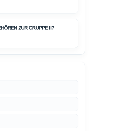
HÖREN ZUR GRUPPE II?