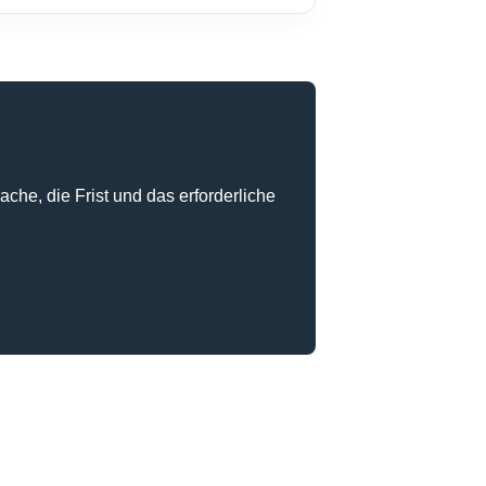
he, die Frist und das erforderliche