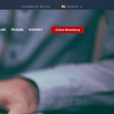
Kontaktieren Sie uns
Deutsch
 UNS
FRAGEN
KONTAKT
Online-Bestellung