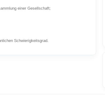
sammlung einer Gesellschaft;
lichen Schwierigkeitsgrad.