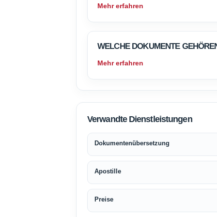
Mehr erfahren
WELCHE DOKUMENTE GEHÖREN 
Mehr erfahren
Verwandte Dienstleistungen
Dokumentenübersetzung
Apostille
Preise