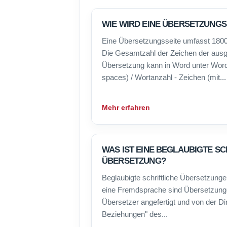
WIE WIRD EINE ÜBERSETZUNGS
Eine Übersetzungsseite umfasst 1800
Die Gesamtzahl der Zeichen der ausge
Übersetzung kann in Word unter Word
spaces) / Wortanzahl - Zeichen (mit...
Mehr erfahren
WAS IST EINE BEGLAUBIGTE SC
ÜBERSETZUNG?
Beglaubigte schriftliche Übersetzung
eine Fremdsprache sind Übersetzunge
Übersetzer angefertigt und von der Di
Beziehungen" des...