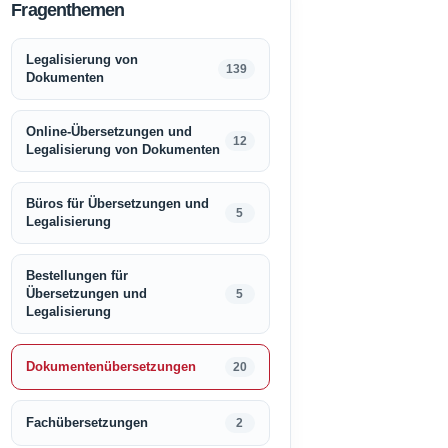
Fragenthemen
Legalisierung von
139
Dokumenten
Online-Übersetzungen und
12
Legalisierung von Dokumenten
Büros für Übersetzungen und
5
Legalisierung
Bestellungen für
Übersetzungen und
5
Legalisierung
Dokumentenübersetzungen
20
Fachübersetzungen
2