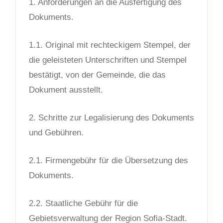
1. Anforderungen an die Ausfertigung des
Dokuments.
1.1. Original mit rechteckigem Stempel, der
die geleisteten Unterschriften und Stempel
bestätigt, von der Gemeinde, die das
Dokument ausstellt.
2. Schritte zur Legalisierung des Dokuments
und Gebühren.
2.1. Firmengebühr für die Übersetzung des
Dokuments.
2.2. Staatliche Gebühr für die
Gebietsverwaltung der Region Sofia-Stadt.