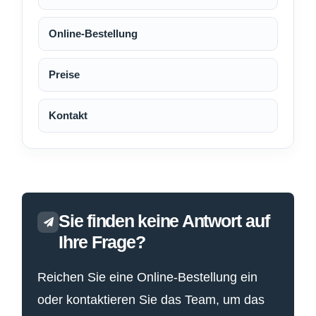
Online-Bestellung
Preise
Kontakt
Sie finden keine Antwort auf
Ihre Frage?
Reichen Sie eine Online-Bestellung ein
oder kontaktieren Sie das Team, um das