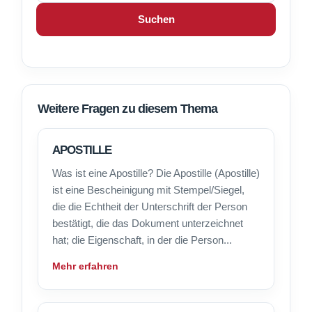
Suchen
Weitere Fragen zu diesem Thema
APOSTILLE
Was ist eine Apostille? Die Apostille (Apostille)
ist eine Bescheinigung mit Stempel/Siegel,
die die Echtheit der Unterschrift der Person
bestätigt, die das Dokument unterzeichnet
hat; die Eigenschaft, in der die Person...
Mehr erfahren