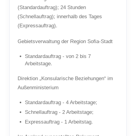
(Standardauftrag); 24 Stunden
(Schnellauftrag); innerhalb des Tages
(Expressauftrag).
Gebietsverwaltung der Region Sofia-Stadt
Standardauftrag - von 2 bis 7
Arbeitstage.
Direktion „Konsularische Beziehungen“ im
Außenministerium
Standardauftrag - 4 Arbeitstage;
Schnellauftrag - 2 Arbeitstage;
Expressauftrag - 1 Arbeitstag.