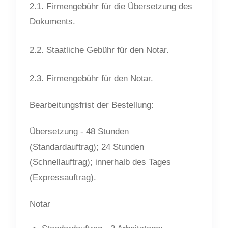
2.1. Firmengebühr für die Übersetzung des
Dokuments.
2.2. Staatliche Gebühr für den Notar.
2.3. Firmengebühr für den Notar.
Bearbeitungsfrist der Bestellung:
Übersetzung - 48 Stunden
(Standardauftrag); 24 Stunden
(Schnellauftrag); innerhalb des Tages
(Expressauftrag).
Notar