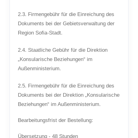
2.3. Firmengebühr für die Einreichung des
Dokuments bei der Gebietsverwaltung der
Region Sofia-Stadt.
2.4. Staatliche Gebühr für die Direktion
„Konsularische Beziehungen“ im
Außenministerium.
2.5. Firmengebühr für die Einreichung des
Dokuments bei der Direktion „Konsularische
Beziehungen“ im Außenministerium.
Bearbeitungsfrist der Bestellung:
Übersetzung - 48 Stunden