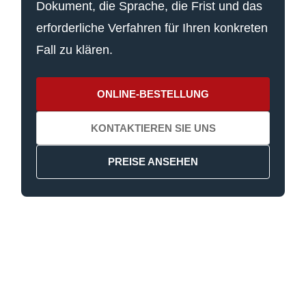
Dokument, die Sprache, die Frist und das
erforderliche Verfahren für Ihren konkreten
Fall zu klären.
ONLINE-BESTELLUNG
KONTAKTIEREN SIE UNS
PREISE ANSEHEN