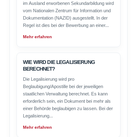
im Ausland erworbenen Sekundarbildung wird
vom Nationalen Zentrum für Information und
Dokumentation (NAZID) ausgestellt. In der
Regel ist dies bei der Bewerbung an einer...
Mehr erfahren
WIE WIRD DIE LEGALISIERUNG
BERECHNET?
Die Legalisierung wird pro
Beglaubigung/Apostille bei der jeweiligen
staatlichen Verwaltung berechnet. Es kann
erforderlich sein, ein Dokument bei mehr als
einer Behörde beglaubigen zu lassen. Bei der
Legalisierung...
Mehr erfahren