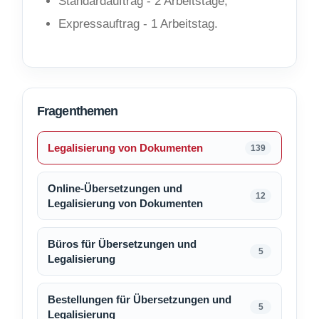
Standardauftrag - 2 Arbeitstage;
Expressauftrag - 1 Arbeitstag.
Fragenthemen
Legalisierung von Dokumenten
139
Online-Übersetzungen und
12
Legalisierung von Dokumenten
Büros für Übersetzungen und
5
Legalisierung
Bestellungen für Übersetzungen und
5
Legalisierung