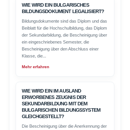
WIE WIRD EIN BULGARISCHES
BILDUNGSDOKUMENT LEGALISIERT?
Bildungsdokumente sind das Diplom und das
Beiblatt für die Hochschulbildung, das Diplom
der Sekundarbildung, die Bescheinigung über
ein eingeschriebenes Semester, die
Bescheinigung über den Abschluss einer
Klasse, die...
Mehr erfahren
WIE WIRD EIN IM AUSLAND
ERWORBENES ZEUGNIS DER
SEKUNDARBILDUNG MIT DEM
BULGARISCHEN BILDUNGSSYSTEM
GLEICHGESTELLT?
Die Bescheinigung über die Anerkennung der