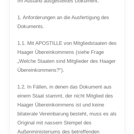
Im Ausland ausgestelltes Dokument.
1. Anforderungen an die Ausfertigung des
Dokuments.
1.1. Mit APOSTILLE von Mitgliedstaaten des
Haager Übereinkommens (siehe Frage
„Welche Staaten sind Mitglieder des Haager
Übereinkommens?“).
1.2. In Fällen, in denen das Dokument aus
einem Staat stammt, der nicht Mitglied des
Haager Übereinkommens ist und keine
bilaterale Vereinbarung besteht, muss es als
Original mit nassem Stempel des
Außenministeriums des betreffenden