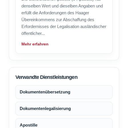
denselben Wert und dieselben Angaben und
erfüllt die Anforderungen des Haager
Übereinkommens zur Abschaffung des
Erfordernisses der Legalisation ausländischer
öffentlicher...
Mehr erfahren
Verwandte Dienstleistungen
Dokumentenübersetzung
Dokumentenlegalisierung
Apostille