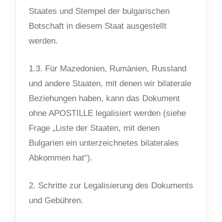
Staates und Stempel der bulgarischen
Botschaft in diesem Staat ausgestellt
werden.
1.3. Für Mazedonien, Rumänien, Russland
und andere Staaten, mit denen wir bilaterale
Beziehungen haben, kann das Dokument
ohne APOSTILLE legalisiert werden (siehe
Frage „Liste der Staaten, mit denen
Bulgarien ein unterzeichnetes bilaterales
Abkommen hat“).
2. Schritte zur Legalisierung des Dokuments
und Gebühren.