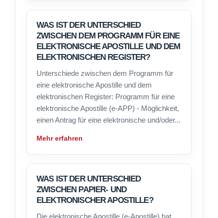
WAS IST DER UNTERSCHIED
ZWISCHEN DEM PROGRAMM FÜR EINE
ELEKTRONISCHE APOSTILLE UND DEM
ELEKTRONISCHEN REGISTER?
Unterschiede zwischen dem Programm für
eine elektronische Apostille und dem
elektronischen Register: Programm für eine
elektronische Apostille (e-APP) - Möglichkeit,
einen Antrag für eine elektronische und/oder...
Mehr erfahren
WAS IST DER UNTERSCHIED
ZWISCHEN PAPIER- UND
ELEKTRONISCHER APOSTILLE?
Die elektronische Apostille (e-Apostille) hat