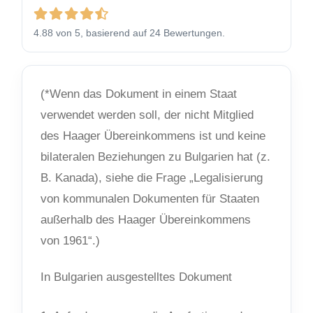
4.88 von 5, basierend auf 24 Bewertungen.
(*Wenn das Dokument in einem Staat
verwendet werden soll, der nicht Mitglied
des Haager Übereinkommens ist und keine
bilateralen Beziehungen zu Bulgarien hat (z.
B. Kanada), siehe die Frage „Legalisierung
von kommunalen Dokumenten für Staaten
außerhalb des Haager Übereinkommens
von 1961“.)
In Bulgarien ausgestelltes Dokument