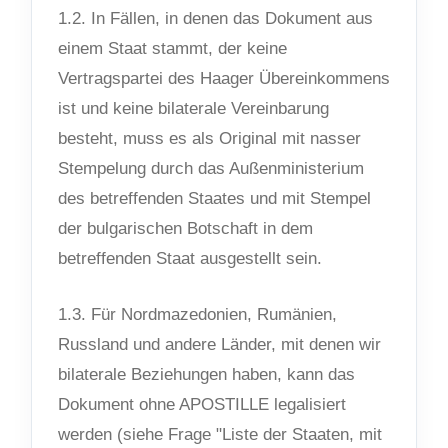
1.2. In Fällen, in denen das Dokument aus
einem Staat stammt, der keine
Vertragspartei des Haager Übereinkommens
ist und keine bilaterale Vereinbarung
besteht, muss es als Original mit nasser
Stempelung durch das Außenministerium
des betreffenden Staates und mit Stempel
der bulgarischen Botschaft in dem
betreffenden Staat ausgestellt sein.
1.3. Für Nordmazedonien, Rumänien,
Russland und andere Länder, mit denen wir
bilaterale Beziehungen haben, kann das
Dokument ohne APOSTILLE legalisiert
werden (siehe Frage "Liste der Staaten, mit