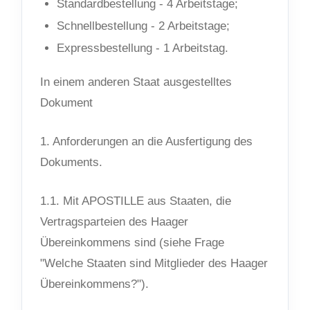
Standardbestellung - 4 Arbeitstage;
Schnellbestellung - 2 Arbeitstage;
Expressbestellung - 1 Arbeitstag.
In einem anderen Staat ausgestelltes
Dokument
1. Anforderungen an die Ausfertigung des
Dokuments.
1.1. Mit APOSTILLE aus Staaten, die
Vertragsparteien des Haager
Übereinkommens sind (siehe Frage
"Welche Staaten sind Mitglieder des Haager
Übereinkommens?").