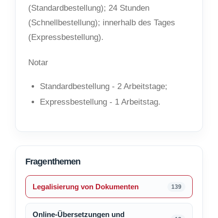
(Standardbestellung); 24 Stunden
(Schnellbestellung); innerhalb des Tages
(Expressbestellung).
Notar
Standardbestellung - 2 Arbeitstage;
Expressbestellung - 1 Arbeitstag.
Fragenthemen
Legalisierung von Dokumenten
139
Online-Übersetzungen und