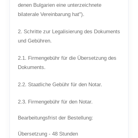
denen Bulgarien eine unterzeichnete
bilaterale Vereinbarung hat").
2. Schritte zur Legalisierung des Dokuments
und Gebühren.
2.1. Firmengebühr für die Übersetzung des
Dokuments.
2.2. Staatliche Gebühr für den Notar.
2.3. Firmengebühr für den Notar.
Bearbeitungsfrist der Bestellung:
Übersetzung - 48 Stunden