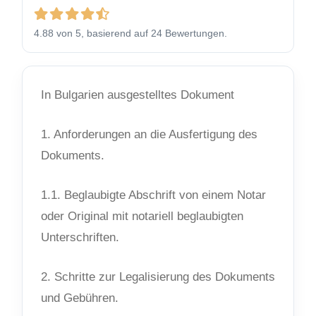
4.88 von 5, basierend auf 24 Bewertungen.
In Bulgarien ausgestelltes Dokument
1. Anforderungen an die Ausfertigung des
Dokuments.
1.1. Beglaubigte Abschrift von einem Notar
oder Original mit notariell beglaubigten
Unterschriften.
2. Schritte zur Legalisierung des Dokuments
und Gebühren.