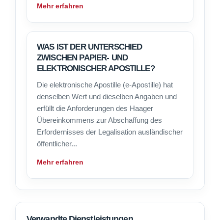
Mehr erfahren
WAS IST DER UNTERSCHIED
ZWISCHEN PAPIER- UND
ELEKTRONISCHER APOSTILLE?
Die elektronische Apostille (e-Apostille) hat
denselben Wert und dieselben Angaben und
erfüllt die Anforderungen des Haager
Übereinkommens zur Abschaffung des
Erfordernisses der Legalisation ausländischer
öffentlicher...
Mehr erfahren
Verwandte Dienstleistungen