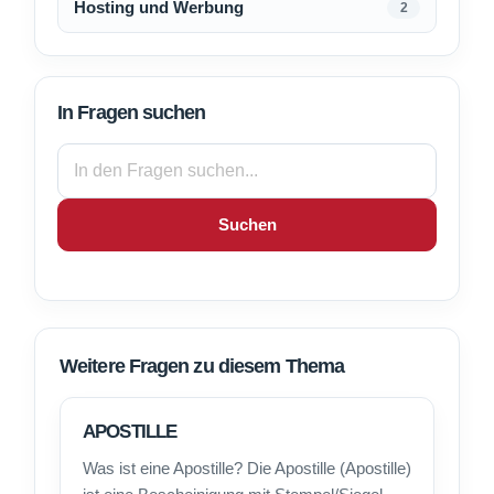
Hosting und Werbung
2
In Fragen suchen
Suchen
Weitere Fragen zu diesem Thema
APOSTILLE
Was ist eine Apostille? Die Apostille (Apostille)