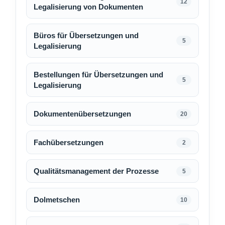
12
Legalisierung von Dokumenten
Büros für Übersetzungen und
5
Legalisierung
Bestellungen für Übersetzungen und
5
Legalisierung
Dokumentenübersetzungen
20
Fachübersetzungen
2
Qualitätsmanagement der Prozesse
5
Dolmetschen
10