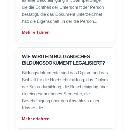
ist eine Bescheinigung mit Stempel/Siegel,
die die Echtheit der Unterschrift der Person
bestätigt, die das Dokument unterzeichnet
hat; die Eigenschaft, in der die Person...
Mehr erfahren
WIE WIRD EIN BULGARISCHES
BILDUNGSDOKUMENT LEGALISIERT?
Bildungsdokumente sind das Diplom und das
Beiblatt für die Hochschulbildung, das Diplom
der Sekundarbildung, die Bescheinigung über
ein eingeschriebenes Semester, die
Bescheinigung über den Abschluss einer
Klasse, die...
Mehr erfahren