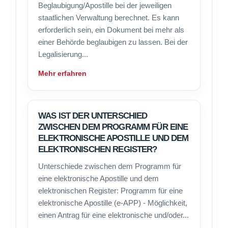
Beglaubigung/Apostille bei der jeweiligen
staatlichen Verwaltung berechnet. Es kann
erforderlich sein, ein Dokument bei mehr als
einer Behörde beglaubigen zu lassen. Bei der
Legalisierung...
Mehr erfahren
WAS IST DER UNTERSCHIED
ZWISCHEN DEM PROGRAMM FÜR EINE
ELEKTRONISCHE APOSTILLE UND DEM
ELEKTRONISCHEN REGISTER?
Unterschiede zwischen dem Programm für
eine elektronische Apostille und dem
elektronischen Register: Programm für eine
elektronische Apostille (e-APP) - Möglichkeit,
einen Antrag für eine elektronische und/oder...