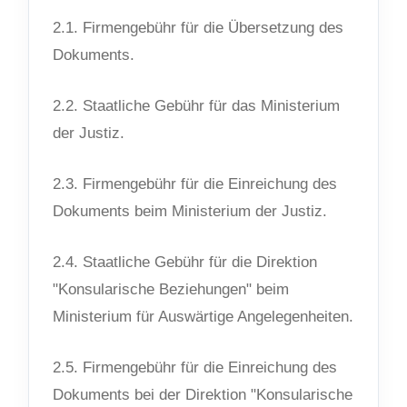
2.1. Firmengebühr für die Übersetzung des
Dokuments.
2.2. Staatliche Gebühr für das Ministerium
der Justiz.
2.3. Firmengebühr für die Einreichung des
Dokuments beim Ministerium der Justiz.
2.4. Staatliche Gebühr für die Direktion
"Konsularische Beziehungen" beim
Ministerium für Auswärtige Angelegenheiten.
2.5. Firmengebühr für die Einreichung des
Dokuments bei der Direktion "Konsularische