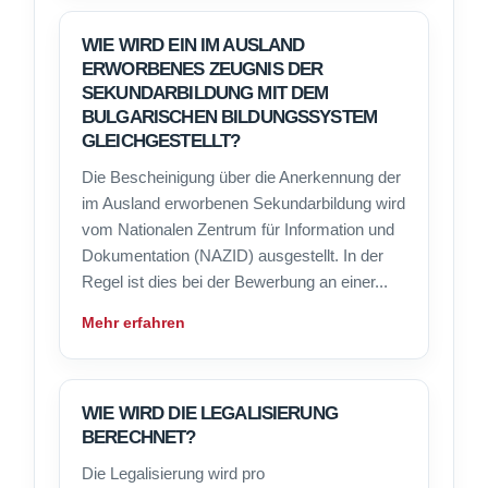
WIE WIRD EIN IM AUSLAND
ERWORBENES ZEUGNIS DER
SEKUNDARBILDUNG MIT DEM
BULGARISCHEN BILDUNGSSYSTEM
GLEICHGESTELLT?
Die Bescheinigung über die Anerkennung der
im Ausland erworbenen Sekundarbildung wird
vom Nationalen Zentrum für Information und
Dokumentation (NAZID) ausgestellt. In der
Regel ist dies bei der Bewerbung an einer...
Mehr erfahren
WIE WIRD DIE LEGALISIERUNG
BERECHNET?
Die Legalisierung wird pro