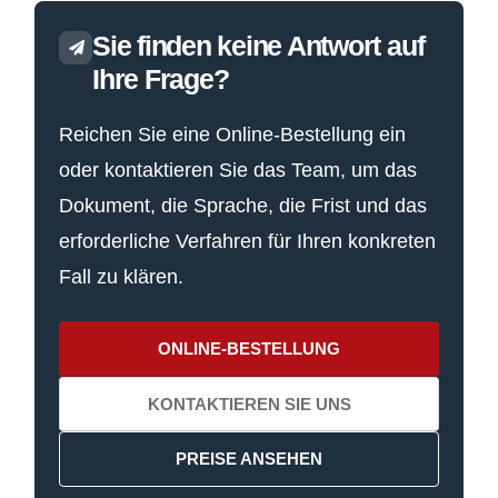
Sie finden keine Antwort auf
Ihre Frage?
Reichen Sie eine Online-Bestellung ein
oder kontaktieren Sie das Team, um das
Dokument, die Sprache, die Frist und das
erforderliche Verfahren für Ihren konkreten
Fall zu klären.
ONLINE-BESTELLUNG
KONTAKTIEREN SIE UNS
PREISE ANSEHEN