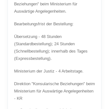
Beziehungen" beim Ministerium für
Auswärtige Angelegenheiten.
Bearbeitungsfrist der Bestellung:
Übersetzung - 48 Stunden
(Standardbestellung); 24 Stunden
(Schnellbestellung); innerhalb des Tages
(Expressbestellung).
Ministerium der Justiz - 4 Arbeitstage.
Direktion "Konsularische Beziehungen" beim
Ministerium für Auswärtige Angelegenheiten
- KR