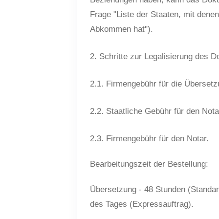
Frage "Liste der Staaten, mit denen
Abkommen hat").
2. Schritte zur Legalisierung des
2.1. Firmengebühr für die Überset
2.2. Staatliche Gebühr für den Nota
2.3. Firmengebühr für den Notar.
Bearbeitungszeit der Bestellung:
Übersetzung - 48 Stunden (Standard
des Tages (Expressauftrag).