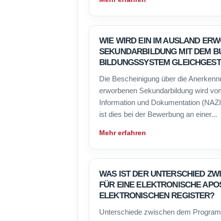
WIE WIRD EIN IM AUSLAND ER
SEKUNDARBILDUNG MIT DEM B
BILDUNGSSYSTEM GLEICHGEST
Die Bescheinigung über die Anerkenn
erworbenen Sekundarbildung wird vom
Information und Dokumentation (NAZID
ist dies bei der Bewerbung an einer...
Mehr erfahren
WAS IST DER UNTERSCHIED Z
FÜR EINE ELEKTRONISCHE APO
ELEKTRONISCHEN REGISTER?
Unterschiede zwischen dem Programm