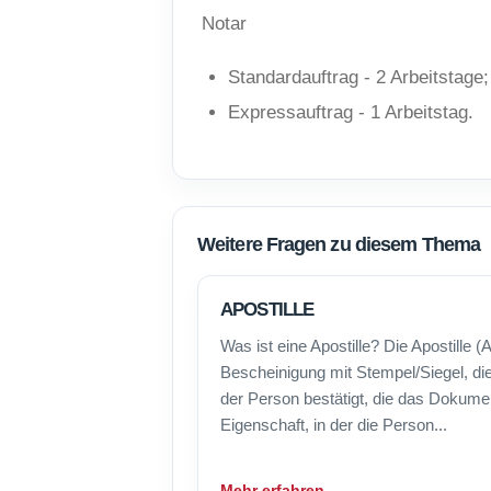
Notar
Standardauftrag - 2 Arbeitstage;
Expressauftrag - 1 Arbeitstag.
Weitere Fragen zu diesem Thema
APOSTILLE
Was ist eine Apostille? Die Apostille (Ap
Bescheinigung mit Stempel/Siegel, die 
der Person bestätigt, die das Dokumen
Eigenschaft, in der die Person...
Mehr erfahren