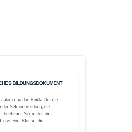
SCHES BILDUNGSDOKUMENT
iplom und das Beiblatt für die
 der Sekundarbildung, die
schriebenes Semester, die
uss einer Klasse, die...