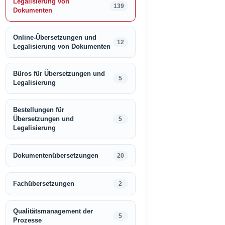
Legalisierung von
139
Dokumenten
Online-Übersetzungen und
12
Legalisierung von Dokumenten
Büros für Übersetzungen und
5
Legalisierung
Bestellungen für
Übersetzungen und
5
Legalisierung
Dokumentenübersetzungen
20
Fachübersetzungen
2
Qualitätsmanagement der
5
Prozesse