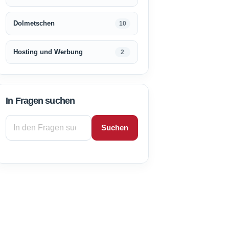
Dolmetschen
10
Hosting und Werbung
2
In Fragen suchen
Suchen