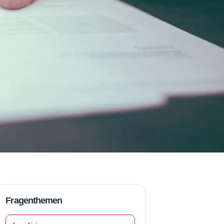
Fragenthemen