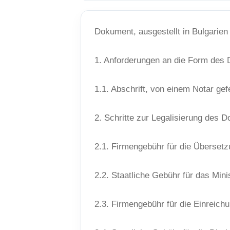
Dokument, ausgestellt in Bulgarien
1. Anforderungen an die Form des
1.1. Abschrift, von einem Notar gefe
2. Schritte zur Legalisierung des
2.1. Firmengebühr für die Überset
2.2. Staatliche Gebühr für das Mini
2.3. Firmengebühr für die Einreich